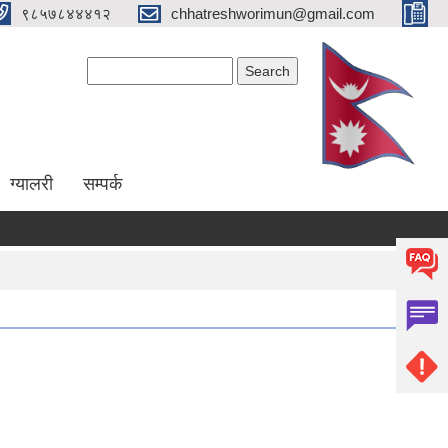
९८५७८४४४१२
chhatreshworimun@gmail.com
Search form
Search
ग्यालरी
सम्पर्क