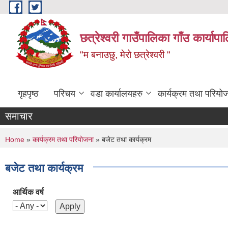
Skip to main content
छत्रेश्वरी गाउँपालिका गाँउ कार्याप
"म बनाउछु, मेरो छत्रेश्वरी "
गृहपृष्ठ
परिचय
वडा कार्यालयहरु
कार्यक्रम तथा परियो
समाचार
You are here
Home
»
कार्यक्रम तथा परियोजना
» बजेट तथा कार्यक्रम
बजेट तथा कार्यक्रम
आर्थिक वर्ष
Pages