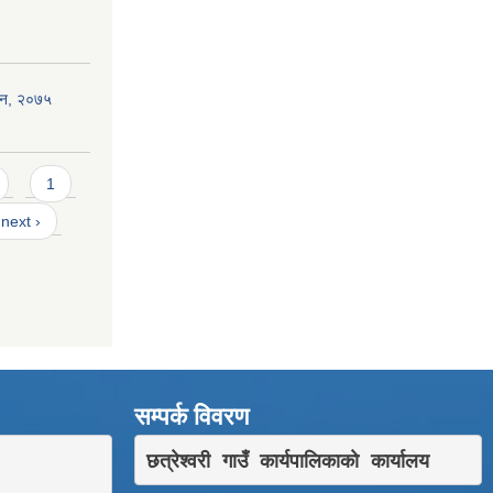
एेन, २०७५
1
next ›
सम्पर्क विवरण
छत्रेश्वरी गाउँ कार्यपालिकाकाे कार्यालय