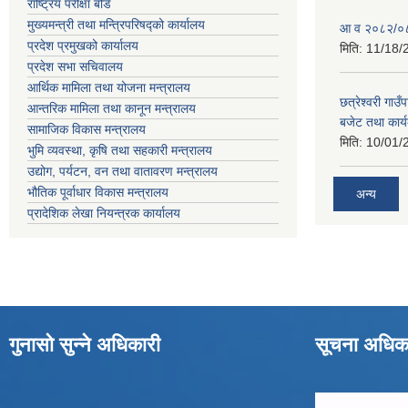
राष्ट्रिय परीक्षा बोर्ड
मुख्यमन्त्री तथा मन्त्रिपरिषद्को कार्यालय
आ व २०८२/०८३ 
प्रदेश प्रमुखको कार्यालय
मिति:
11/18/
प्रदेश सभा सचिवालय
आर्थिक मामिला तथा योजना मन्त्रालय
छत्रेश्वरी गा
आन्तरिक मामिला तथा कानून मन्त्रालय
बजेट तथा कार्
सामाजिक विकास मन्त्रालय
मिति:
10/01/
भुमि व्यवस्था, कृषि तथा सहकारी मन्त्रालय
उद्योग, पर्यटन, वन तथा वातावरण मन्त्रालय
भौतिक पूर्वाधार विकास मन्त्रालय
अन्य
प्रादेशिक लेखा नियन्त्रक कार्यालय
गुनासो सुन्ने अधिकारी
सूचना अधिक