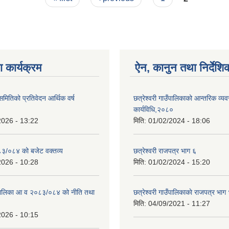
 कार्यक्रम
ऐन, कानुन तथा निर्देशि
 समितिको प्रतिवेदन आर्थिक वर्ष
छत्रेश्वरी गाउँपालिकाको आन्तरिक व्यव
कार्यविधि,२०८०
2026 - 13:22
मिति:
01/02/2024 - 18:06
०८३/०८४ को बजेट वक्तव्य
छत्रेश्वरी राजपत्र भाग ६
2026 - 10:28
मिति:
01/02/2024 - 15:20
उँपालिका आ व २०८३/०८४ को नीति तथा
छत्रेश्वरी गाउँपालिकाकाे राजपत्र भाग
मिति:
04/09/2021 - 11:27
2026 - 10:15