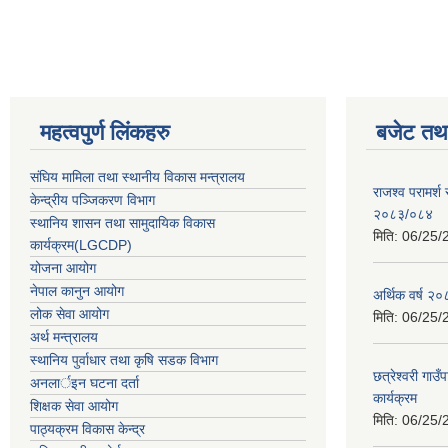
महत्वपुर्ण लिंकहरु
बजेट तथा
संघिय मामिला तथा स्थानीय विकास मन्त्रालय
राजश्व परामर्श
केन्द्रीय पञ्जिकरण विभाग
२०८३/०८४
स्थानिय शासन तथा सामुदायिक विकास
मिति:
06/25/
कार्यक्रम(LGCDP)
योजना आयोग
नेपाल कानुन आयोग
अर्थिक वर्ष २
लोक सेवा आयोग
मिति:
06/25/
अर्थ मन्त्रालय
स्थानिय पुर्वाधार तथा कृषि सडक विभाग
छत्रेश्वरी गा
अनलार्इन घटना दर्ता
कार्यक्रम
शिक्षक सेवा आयोग
मिति:
06/25/
पाठ्यक्रम विकास केन्द्र