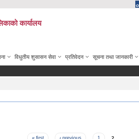
ालिकाको कार्यालय
जना
विधुतीय शुसासन सेवा
प्रतिवेदन
सूचना तथा जानकारी
« first
‹ previous
1
2