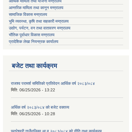
आर्थिक मामिला तथा योजना मन्त्रालय
आन्तरिक मामिला तथा कानून मन्त्रालय
सामाजिक विकास मन्त्रालय
भुमि व्यवस्था, कृषि तथा सहकारी मन्त्रालय
उद्योग, पर्यटन, वन तथा वातावरण मन्त्रालय
भौतिक पूर्वाधार विकास मन्त्रालय
प्रादेशिक लेखा नियन्त्रक कार्यालय
बजेट तथा कार्यक्रम
राजश्व परामर्श समितिको प्रतिवेदन आर्थिक वर्ष २०८३/०८४
मिति:
06/25/2026 - 13:22
अर्थिक वर्ष २०८३/०८४ को बजेट वक्तव्य
मिति:
06/25/2026 - 10:28
छत्रेश्वरी गाउँपालिका आ व २०८३/०८४ को नीति तथा कार्यक्रम