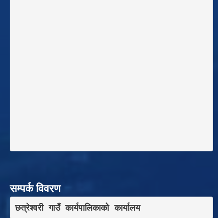
सम्पर्क विवरण
छत्रेश्वरी गाउँ कार्यपालिकाकाे कार्यालय