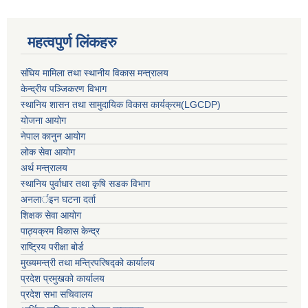
महत्वपुर्ण लिंकहरु
संघिय मामिला तथा स्थानीय विकास मन्त्रालय
केन्द्रीय पञ्जिकरण विभाग
स्थानिय शासन तथा सामुदायिक विकास कार्यक्रम(LGCDP)
योजना आयोग
नेपाल कानुन आयोग
लोक सेवा आयोग
अर्थ मन्त्रालय
स्थानिय पुर्वाधार तथा कृषि सडक विभाग
अनलार्इन घटना दर्ता
शिक्षक सेवा आयोग
पाठ्यक्रम विकास केन्द्र
राष्ट्रिय परीक्षा बोर्ड
मुख्यमन्त्री तथा मन्त्रिपरिषद्को कार्यालय
प्रदेश प्रमुखको कार्यालय
प्रदेश सभा सचिवालय