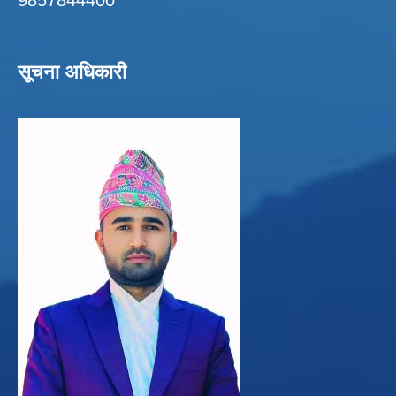
सूचना अधिकारी