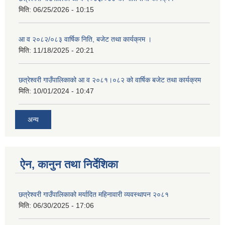
मिति:
06/25/2026 - 10:15
आ व २०८२/०८३ वार्षिक निति, बजेट तथा कार्यक्रम ।
मिति:
11/18/2025 - 20:21
छत्रेश्वरी गाउँपालिकाको आ व २०८१।०८२ को वार्षिक बजेट तथा कार्यक्रम
मिति:
10/01/2024 - 10:47
अन्य
ऐन, कानुन तथा निर्देशिका
छत्रेश्वरी गाउँपालिकाको मर्यादित महिनावारी व्यवस्थापन २०८१
मिति:
06/30/2025 - 17:06