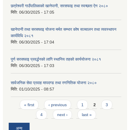
छत्रेश्वरी गाउँपालिकाको खानेपानी, सरसफाइ तथा स्वच्छता ऐन २०८०
मिति:
06/30/2025 - 17:05
खानेपानी तथा सरसफाइ योजना मर्मत सम्भार कोष सञ्चालन तथा व्यवस्थापन
कार्यविधि २०८१
मिति:
06/30/2025 - 17:04
पूर्ण सरसफाइ प्रवर्द्धनको लागि स्थानिय तहको कार्ययोजना २०८१
मिति:
06/30/2025 - 17:03
सार्वजनिक सेवा प्रवाह मापदण्ड तथा रणनितिक योजना २०८०
मिति:
01/10/2025 - 08:57
Pages
« first
‹ previous
1
2
3
4
next ›
last »
अन्य