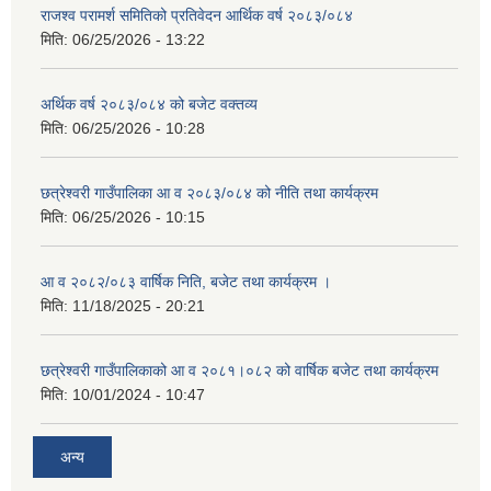
राजश्व परामर्श समितिको प्रतिवेदन आर्थिक वर्ष २०८३/०८४
मिति:
06/25/2026 - 13:22
अर्थिक वर्ष २०८३/०८४ को बजेट वक्तव्य
मिति:
06/25/2026 - 10:28
छत्रेश्वरी गाउँपालिका आ व २०८३/०८४ को नीति तथा कार्यक्रम
मिति:
06/25/2026 - 10:15
आ व २०८२/०८३ वार्षिक निति, बजेट तथा कार्यक्रम ।
मिति:
11/18/2025 - 20:21
छत्रेश्वरी गाउँपालिकाको आ व २०८१।०८२ को वार्षिक बजेट तथा कार्यक्रम
मिति:
10/01/2024 - 10:47
अन्य