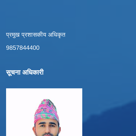
प्रमुख प्रशासकीय अधिकृत
9857844400
सूचना अधिकारी