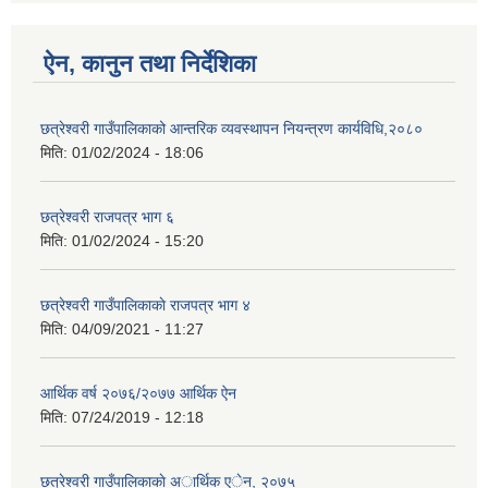
ऐन, कानुन तथा निर्देशिका
छत्रेश्वरी गाउँपालिकाको आन्तरिक व्यवस्थापन नियन्त्रण कार्यविधि,२०८०
मिति:
01/02/2024 - 18:06
छत्रेश्वरी राजपत्र भाग ६
मिति:
01/02/2024 - 15:20
छत्रेश्वरी गाउँपालिकाकाे राजपत्र भाग ४
मिति:
04/09/2021 - 11:27
आर्थिक वर्ष २०७६/२०७७ आर्थिक ऐन
मिति:
07/24/2019 - 12:18
छत्रेश्वरी गाउँपालिकाकाे अार्थिक एेन, २०७५