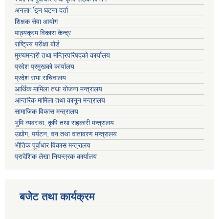
अनलार्इन घटना दर्ता
शिक्षक सेवा आयोग
पाठ्यक्रम विकास केन्द्र
राष्ट्रिय परीक्षा बोर्ड
मुख्यमन्त्री तथा मन्त्रिपरिषद्को कार्यालय
प्रदेश प्रमुखको कार्यालय
प्रदेश सभा सचिवालय
आर्थिक मामिला तथा योजना मन्त्रालय
आन्तरिक मामिला तथा कानून मन्त्रालय
सामाजिक विकास मन्त्रालय
भुमि व्यवस्था, कृषि तथा सहकारी मन्त्रालय
उद्योग, पर्यटन, वन तथा वातावरण मन्त्रालय
भौतिक पूर्वाधार विकास मन्त्रालय
प्रादेशिक लेखा नियन्त्रक कार्यालय
बजेट तथा कार्यक्रम