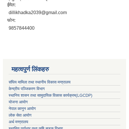
ईमेल:
dillikhadka2039@gmail.com
फोन:
9857844400
महत्वपुर्ण लिंकहरु
संघिय मामिला तथा स्थानीय विकास मन्त्रालय
केन्द्रीय पञ्जिकरण विभाग
स्थानिय शासन तथा सामुदायिक विकास कार्यक्रम(LGCDP)
योजना आयोग
नेपाल कानुन आयोग
लोक सेवा आयोग
अर्थ मन्त्रालय
स्थानिय पुर्वाधार तथा कृषि सडक विभाग