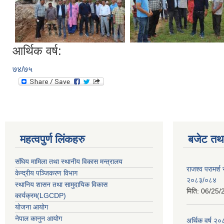
आर्थिक वर्ष:
७४/७५
महत्वपुर्ण लिंकहरु
बजेट तथा
संघिय मामिला तथा स्थानीय विकास मन्त्रालय
राजश्व परामर्श
केन्द्रीय पञ्जिकरण विभाग
२०८३/०८४
स्थानिय शासन तथा सामुदायिक विकास
मिति:
06/25/
कार्यक्रम(LGCDP)
योजना आयोग
नेपाल कानुन आयोग
अर्थिक वर्ष २