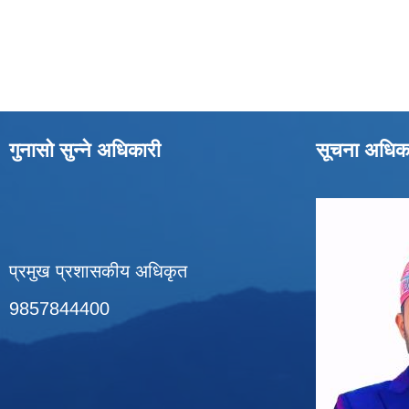
गुनासो सुन्ने अधिकारी
सूचना अधिक
प्रमुख प्रशासकीय अधिकृत
9857844400