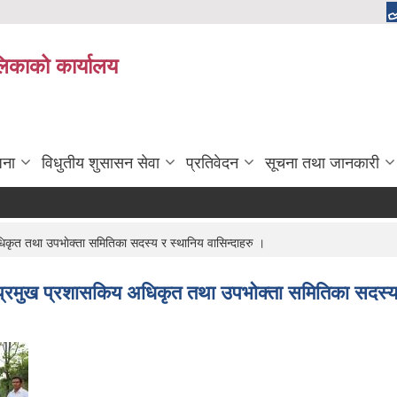
ालिकाको कार्यालय
जना
विधुतीय शुसासन सेवा
प्रतिवेदन
सूचना तथा जानकारी
धिकृत तथा उपभाेक्ता समितिका सदस्य र स्थानिय वासिन्दाहरु ।
ष, प्रमुख प्रशासकिय अधिकृत तथा उपभाेक्ता समितिका सदस्य