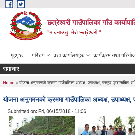
Skip to main content
छत्रेश्वरी गाउँपालिका गाँउ कार्याप
"म बनाउछु, मेरो छत्रेश्वरी "
गृहपृष्ठ
परिचय
वडा कार्यालयहरु
कार्यक्रम तथा परियो
समाचार
You are here
Home
» याेजना अनुगमनकाे क्रममा गाउँपालिका अध्यक्ष, उपाध्यक्ष, प्रमुख प्रशासकिय अ
याेजना अनुगमनकाे क्रममा गाउँपालिका अध्यक्ष, उपाध्यक्
Submitted on:
Fri, 06/15/2018 - 11:06