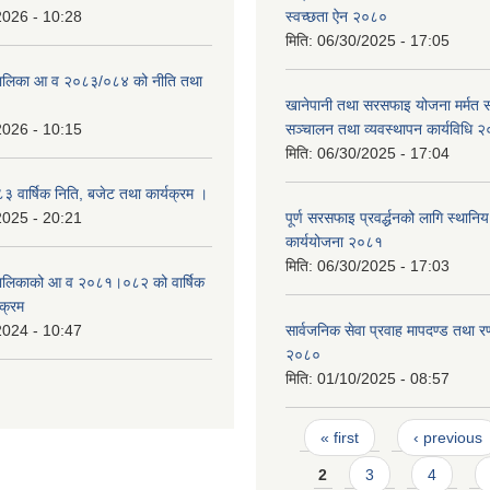
2026 - 10:28
स्वच्छता ऐन २०८०
मिति:
06/30/2025 - 17:05
उँपालिका आ व २०८३/०८४ को नीति तथा
खानेपानी तथा सरसफाइ योजना मर्मत स
2026 - 10:15
सञ्चालन तथा व्यवस्थापन कार्यविधि 
मिति:
06/30/2025 - 17:04
वार्षिक निति, बजेट तथा कार्यक्रम ।
2025 - 20:21
पूर्ण सरसफाइ प्रवर्द्धनको लागि स्थान
कार्ययोजना २०८१
मिति:
06/30/2025 - 17:03
उँपालिकाको आ व २०८१।०८२ को वार्षिक
यक्रम
2024 - 10:47
सार्वजनिक सेवा प्रवाह मापदण्ड तथा
२०८०
मिति:
01/10/2025 - 08:57
Pages
« first
‹ previous
2
3
4