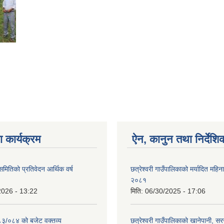
 कार्यक्रम
ऐन, कानुन तथा निर्देशि
 समितिको प्रतिवेदन आर्थिक वर्ष
छत्रेश्वरी गाउँपालिकाको मर्यादित महिन
२०८१
2026 - 13:22
मिति:
06/30/2025 - 17:06
०८३/०८४ को बजेट वक्तव्य
छत्रेश्वरी गाउँपालिकाको खानेपानी, 