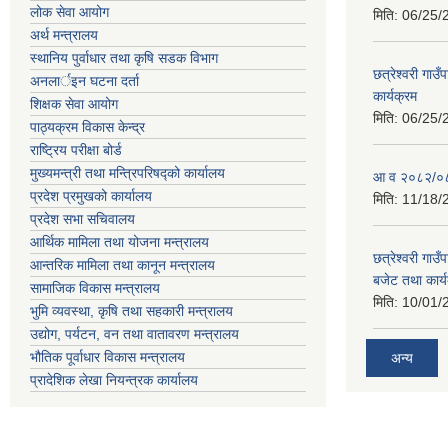
लोक सेवा आयोग
मिति:
06/25/
अर्थ मन्त्रालय
स्थानिय पुर्वाधार तथा कृषि सडक विभाग
छत्रेश्वरी गा
अनलार्इन घटना दर्ता
कार्यक्रम
शिक्षक सेवा आयोग
मिति:
06/25/
पाठ्यक्रम विकास केन्द्र
राष्ट्रिय परीक्षा बोर्ड
मुख्यमन्त्री तथा मन्त्रिपरिषद्को कार्यालय
आ व २०८२/०८३ 
प्रदेश प्रमुखको कार्यालय
मिति:
11/18/
प्रदेश सभा सचिवालय
आर्थिक मामिला तथा योजना मन्त्रालय
छत्रेश्वरी गा
आन्तरिक मामिला तथा कानून मन्त्रालय
बजेट तथा कार्
सामाजिक विकास मन्त्रालय
मिति:
10/01/
भुमि व्यवस्था, कृषि तथा सहकारी मन्त्रालय
उद्योग, पर्यटन, वन तथा वातावरण मन्त्रालय
भौतिक पूर्वाधार विकास मन्त्रालय
अन्य
प्रादेशिक लेखा नियन्त्रक कार्यालय