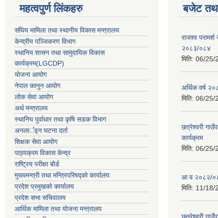
महत्वपुर्ण लिंकहरु
बजेट तथा
संघिय मामिला तथा स्थानीय विकास मन्त्रालय
राजश्व परामर्श
केन्द्रीय पञ्जिकरण विभाग
२०८३/०८४
स्थानिय शासन तथा सामुदायिक विकास
मिति:
06/25/
कार्यक्रम(LGCDP)
योजना आयोग
नेपाल कानुन आयोग
अर्थिक वर्ष २
लोक सेवा आयोग
मिति:
06/25/
अर्थ मन्त्रालय
स्थानिय पुर्वाधार तथा कृषि सडक विभाग
छत्रेश्वरी गा
अनलार्इन घटना दर्ता
कार्यक्रम
शिक्षक सेवा आयोग
मिति:
06/25/
पाठ्यक्रम विकास केन्द्र
राष्ट्रिय परीक्षा बोर्ड
मुख्यमन्त्री तथा मन्त्रिपरिषद्को कार्यालय
आ व २०८२/०८३ 
प्रदेश प्रमुखको कार्यालय
मिति:
11/18/
प्रदेश सभा सचिवालय
आर्थिक मामिला तथा योजना मन्त्रालय
छत्रेश्वरी गा