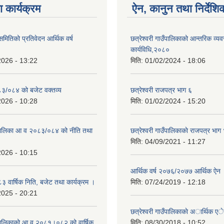
 कार्यक्रम
ऐन, कानुन तथा निर्देशि
 समितिको प्रतिवेदन आर्थिक वर्ष
छत्रेश्वरी गाउँपालिकाको आन्तरिक व्यव
कार्यविधि,२०८०
2026 - 13:22
मिति:
01/02/2024 - 18:06
०८३/०८४ को बजेट वक्तव्य
छत्रेश्वरी राजपत्र भाग ६
2026 - 10:28
मिति:
01/02/2024 - 15:20
उँपालिका आ व २०८३/०८४ को नीति तथा
छत्रेश्वरी गाउँपालिकाकाे राजपत्र भाग
मिति:
04/09/2021 - 11:27
2026 - 10:15
आर्थिक वर्ष २०७६/२०७७ आर्थिक ऐन
वार्षिक निति, बजेट तथा कार्यक्रम ।
मिति:
07/24/2019 - 12:18
2025 - 20:21
छत्रेश्वरी गाउँपालिकाकाे अार्थिक 
उँपालिकाको आ व २०८१।०८२ को वार्षिक
मिति:
08/30/2018 - 10:52