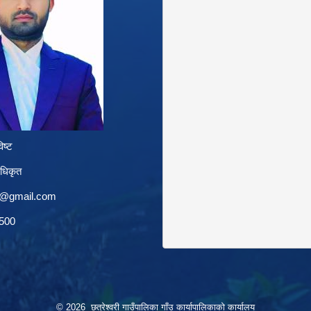
िष्ट
अधिकृत
a@gmail.com
1500
© 2026 छत्रेश्वरी गाउँपालिका गाँउ कार्यापालिकाको कार्यालय