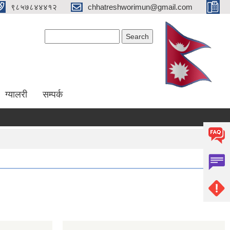
९८५७८४४४१२
chhatreshworimun@gmail.com
Search form
Search
ग्यालरी
सम्पर्क