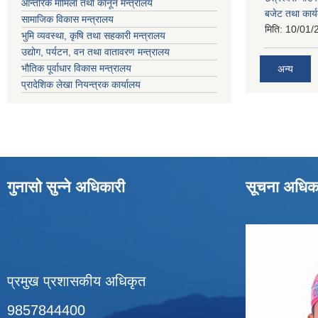
आन्तरिक मामिला तथा कानून मन्त्रालय
बजेट तथा कार्
सामाजिक विकास मन्त्रालय
मिति:
10/01/
भुमि व्यवस्था, कृषि तथा सहकारी मन्त्रालय
उद्योग, पर्यटन, वन तथा वातावरण मन्त्रालय
भौतिक पूर्वाधार विकास मन्त्रालय
अन्य
प्रादेशिक लेखा नियन्त्रक कार्यालय
गुनासो सुन्ने अधिकारी
सूचना अधिक
प्रमुख प्रशासकीय अधिकृत
9857844400