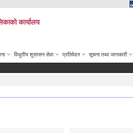
ालिकाको कार्यालय
जना
विधुतीय शुसासन सेवा
प्रतिवेदन
सूचना तथा जानकारी