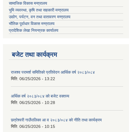
सामाजिक विकास मन्त्रालय
भुमि व्यवस्था, कृषि तथा सहकारी मन्त्रालय
उद्योग, पर्यटन, वन तथा वातावरण मन्त्रालय
भौतिक पूर्वाधार विकास मन्त्रालय
प्रादेशिक लेखा नियन्त्रक कार्यालय
बजेट तथा कार्यक्रम
राजश्व परामर्श समितिको प्रतिवेदन आर्थिक वर्ष २०८३/०८४
मिति:
06/25/2026 - 13:22
अर्थिक वर्ष २०८३/०८४ को बजेट वक्तव्य
मिति:
06/25/2026 - 10:28
छत्रेश्वरी गाउँपालिका आ व २०८३/०८४ को नीति तथा कार्यक्रम
मिति:
06/25/2026 - 10:15