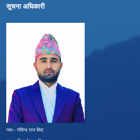
सूचना अधिकारी
नामः- गोविन्द राज विष्ट