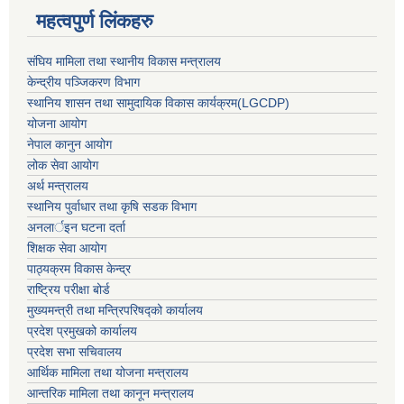
महत्वपुर्ण लिंकहरु
संघिय मामिला तथा स्थानीय विकास मन्त्रालय
केन्द्रीय पञ्जिकरण विभाग
स्थानिय शासन तथा सामुदायिक विकास कार्यक्रम(LGCDP)
योजना आयोग
नेपाल कानुन आयोग
लोक सेवा आयोग
अर्थ मन्त्रालय
स्थानिय पुर्वाधार तथा कृषि सडक विभाग
अनलार्इन घटना दर्ता
शिक्षक सेवा आयोग
पाठ्यक्रम विकास केन्द्र
राष्ट्रिय परीक्षा बोर्ड
मुख्यमन्त्री तथा मन्त्रिपरिषद्को कार्यालय
प्रदेश प्रमुखको कार्यालय
प्रदेश सभा सचिवालय
आर्थिक मामिला तथा योजना मन्त्रालय
आन्तरिक मामिला तथा कानून मन्त्रालय