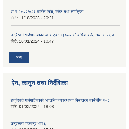
आ व २०८२/०८३ वार्षिक निति, बजेट तथा कार्यक्रम ।
मिति:
11/18/2025 - 20:21
छत्रेश्वरी गाउँपालिकाको आ व २०८१।०८२ को वार्षिक बजेट तथा कार्यक्रम
मिति:
10/01/2024 - 10:47
अन्य
ऐन, कानुन तथा निर्देशिका
छत्रेश्वरी गाउँपालिकाको आन्तरिक व्यवस्थापन नियन्त्रण कार्यविधि,२०८०
मिति:
01/02/2024 - 18:06
छत्रेश्वरी राजपत्र भाग ६