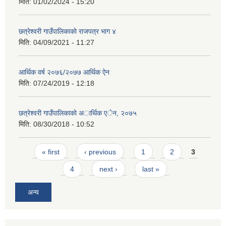
मिति:
01/02/2024 - 15:20
छत्रेश्वरी गाउँपालिकाकाे राजपत्र भाग ४
मिति:
04/09/2021 - 11:27
आर्थिक वर्ष २०७६/२०७७ आर्थिक ऐन
मिति:
07/24/2019 - 12:18
छत्रेश्वरी गाउँपालिकाकाे अार्थिक एेन, २०७५
मिति:
08/30/2018 - 10:52
Pages
« first
‹ previous
1
2
3
4
next ›
last »
अन्य