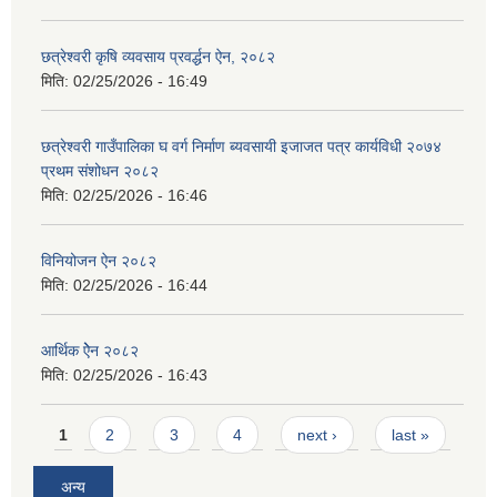
छत्रेश्‍वरी कृषि व्यवसाय प्रवर्द्धन ऐन, २०८२
मिति:
02/25/2026 - 16:49
छत्रेश्वरी गाउँपालिका घ वर्ग निर्माण ब्यवसायी इजाजत पत्र कार्यविधी २०७४
प्रथम संशोधन २०८२
मिति:
02/25/2026 - 16:46
विनियोजन ऐन २०८२
मिति:
02/25/2026 - 16:44
आर्थिक ऐेन २०८२
मिति:
02/25/2026 - 16:43
Pages
1
2
3
4
next ›
last »
अन्य