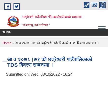
Skip to main content
छत्रेश्वरी गाउँपालिका गाँउ कार्यापालिकाको कार्यालय
"म बनाउछु, मेरो छत्रेश्वरी "
समाचार
You are here
Home
» आ व २०७८।७९ को छत्रेश्वरी गाउँपालिकाको TDS विवरण सम्बन्धमा ।
आ व २०७८।७९ को छत्रेश्वरी गाउँपालिकाको
TDS विवरण सम्बन्धमा ।
Submitted on:
Wed, 08/10/2022 - 16:24