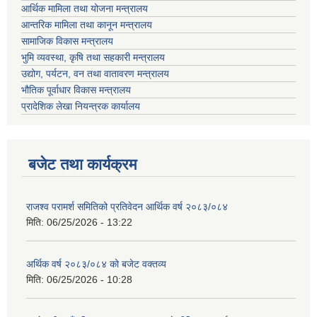
आर्थिक मामिला तथा योजना मन्त्रालय
आन्तरिक मामिला तथा कानून मन्त्रालय
सामाजिक विकास मन्त्रालय
भुमि व्यवस्था, कृषि तथा सहकारी मन्त्रालय
उद्योग, पर्यटन, वन तथा वातावरण मन्त्रालय
भौतिक पूर्वाधार विकास मन्त्रालय
प्रादेशिक लेखा नियन्त्रक कार्यालय
बजेट तथा कार्यक्रम
राजश्व परामर्श समितिको प्रतिवेदन आर्थिक वर्ष २०८३/०८४
मिति:
06/25/2026 - 13:22
अर्थिक वर्ष २०८३/०८४ को बजेट वक्तव्य
मिति:
06/25/2026 - 10:28