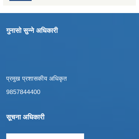
गुनासो सुन्ने अधिकारी
प्रमुख प्रशासकीय अधिकृत
9857844400
सूचना अधिकारी