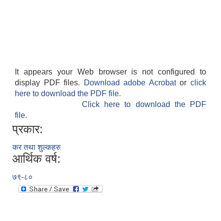
It appears your Web browser is not configured to
display PDF files.
Download adobe Acrobat
or
click
here to download the PDF file.
Click here to download the PDF
file.
प्रकार:
कर तथा शुल्कहरु
आर्थिक वर्ष:
७९-८०