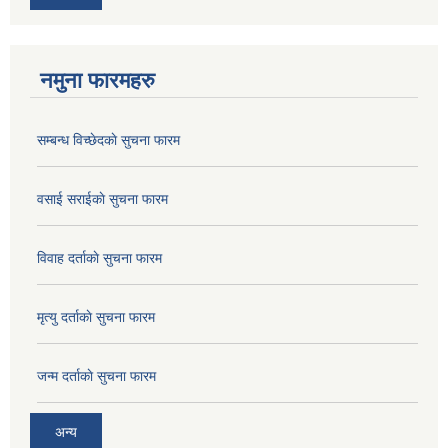
नमुना फारमहरु
सम्बन्ध विच्छेदकाे सुचना फारम
वसाई सराईकाे सुचना फारम
विवाह दर्ताकाे सुचना फारम
मृत्यु दर्ताकाे सुचना फारम
जन्म दर्ताकाे सुचना फारम
अन्य