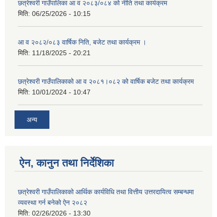
छत्रेश्वरी गाउँपालिका आ व २०८३/०८४ को नीति तथा कार्यक्रम
मिति:
06/25/2026 - 10:15
आ व २०८२/०८३ वार्षिक निति, बजेट तथा कार्यक्रम ।
मिति:
11/18/2025 - 20:21
छत्रेश्वरी गाउँपालिकाको आ व २०८१।०८२ को वार्षिक बजेट तथा कार्यक्रम
मिति:
10/01/2024 - 10:47
अन्य
ऐन, कानुन तथा निर्देशिका
छत्रेश्वरी गाउँपालिकाको आर्थिक कार्यविधि तथा वित्तीय उत्तरदायित्व सम्बन्धमा
व्यवस्था गर्न बनेको ऐन २०८२
मिति:
02/26/2026 - 13:30