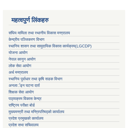
महत्वपुर्ण लिंकहरु
संघिय मामिला तथा स्थानीय विकास मन्त्रालय
केन्द्रीय पञ्जिकरण विभाग
स्थानिय शासन तथा सामुदायिक विकास कार्यक्रम(LGCDP)
योजना आयोग
नेपाल कानुन आयोग
लोक सेवा आयोग
अर्थ मन्त्रालय
स्थानिय पुर्वाधार तथा कृषि सडक विभाग
अनलार्इन घटना दर्ता
शिक्षक सेवा आयोग
पाठ्यक्रम विकास केन्द्र
राष्ट्रिय परीक्षा बोर्ड
मुख्यमन्त्री तथा मन्त्रिपरिषद्को कार्यालय
प्रदेश प्रमुखको कार्यालय
प्रदेश सभा सचिवालय