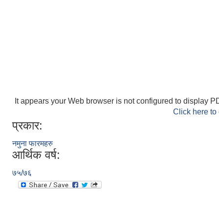
It appears your Web browser is not configured to display PD
Click here to
प्रकार:
नमुना फारमहरु
आर्थिक वर्ष:
७५/७६