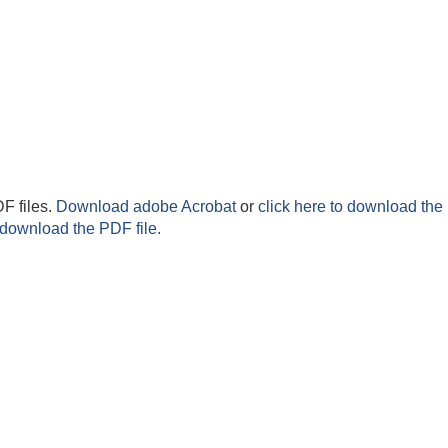
F files.
Download adobe Acrobat
or
click here to download the 
 download the PDF file.