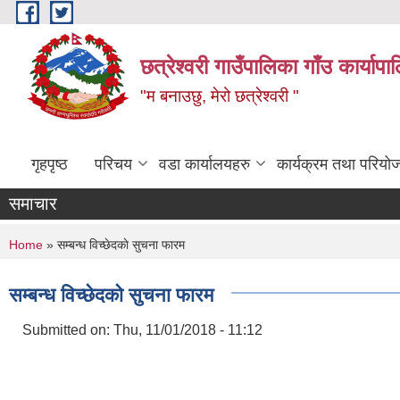
Skip to main content
छत्रेश्वरी गाउँपालिका गाँउ कार्याप
"म बनाउछु, मेरो छत्रेश्वरी "
गृहपृष्ठ
परिचय
वडा कार्यालयहरु
कार्यक्रम तथा परियो
समाचार
You are here
Home
» सम्बन्ध विच्छेदकाे सुचना फारम
सम्बन्ध विच्छेदकाे सुचना फारम
Submitted on:
Thu, 11/01/2018 - 11:12