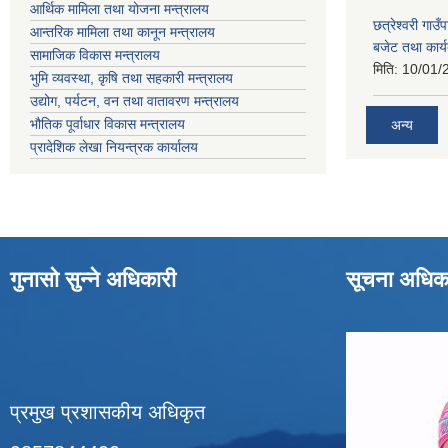
आर्थिक मामिला तथा योजना मन्त्रालय
छत्रेश्वरी गा
आन्तरिक मामिला तथा कानून मन्त्रालय
बजेट तथा कार्
सामाजिक विकास मन्त्रालय
मिति:
10/01/
भुमि व्यवस्था, कृषि तथा सहकारी मन्त्रालय
उद्योग, पर्यटन, वन तथा वातावरण मन्त्रालय
भौतिक पूर्वाधार विकास मन्त्रालय
अन्य
प्रादेशिक लेखा नियन्त्रक कार्यालय
गुनासो सुन्ने अधिकारी
सूचना अधिक
प्रमुख प्रशासकीय अधिकृत