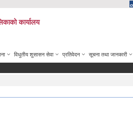
ालिकाको कार्यालय
जना
विधुतीय शुसासन सेवा
प्रतिवेदन
सूचना तथा जानकारी