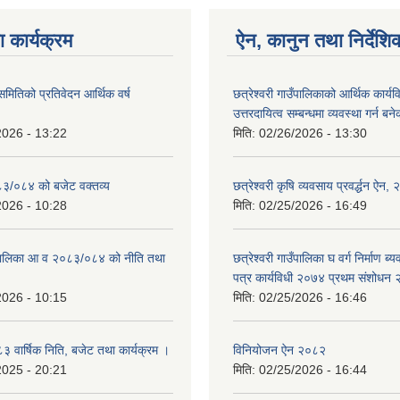
 कार्यक्रम
ऐन, कानुन तथा निर्देशि
 समितिको प्रतिवेदन आर्थिक वर्ष
छत्रेश्वरी गाउँपालिकाको आर्थिक कार्यव
उत्तरदायित्व सम्बन्धमा व्यवस्था गर्न 
2026 - 13:22
मिति:
02/26/2026 - 13:30
०८३/०८४ को बजेट वक्तव्य
छत्रेश्‍वरी कृषि व्यवसाय प्रवर्द्धन ऐन
2026 - 10:28
मिति:
02/25/2026 - 16:49
उँपालिका आ व २०८३/०८४ को नीति तथा
छत्रेश्वरी गाउँपालिका घ वर्ग निर्माण 
पत्र कार्यविधी २०७४ प्रथम संशोधन
2026 - 10:15
मिति:
02/25/2026 - 16:46
वार्षिक निति, बजेट तथा कार्यक्रम ।
विनियोजन ऐन २०८२
2025 - 20:21
मिति:
02/25/2026 - 16:44