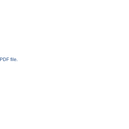
PDF file.