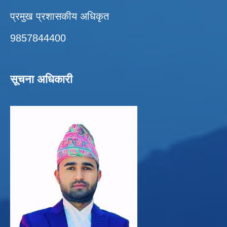
प्रमुख प्रशासकीय अधिकृत
9857844400
सूचना अधिकारी