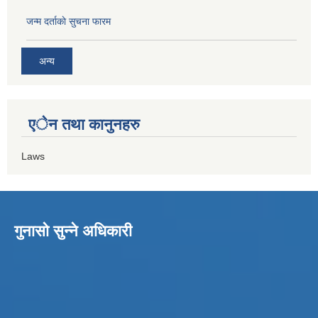
जन्म दर्ताकाे सुचना फारम
अन्य
एेन तथा कानुनहरु
Laws
गुनासो सुन्ने अधिकारी