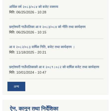
अर्थिक वर्ष २०८३/०८४ को बजेट वक्तव्य
मिति:
06/25/2026 - 10:28
छत्रेश्वरी गाउँपालिका आ व २०८३/०८४ को नीति तथा कार्यक्रम
मिति:
06/25/2026 - 10:15
आ व २०८२/०८३ वार्षिक निति, बजेट तथा कार्यक्रम ।
मिति:
11/18/2025 - 20:21
छत्रेश्वरी गाउँपालिकाको आ व २०८१।०८२ को वार्षिक बजेट तथा कार्यक्रम
मिति:
10/01/2024 - 10:47
अन्य
ऐन, कानुन तथा निर्देशिका