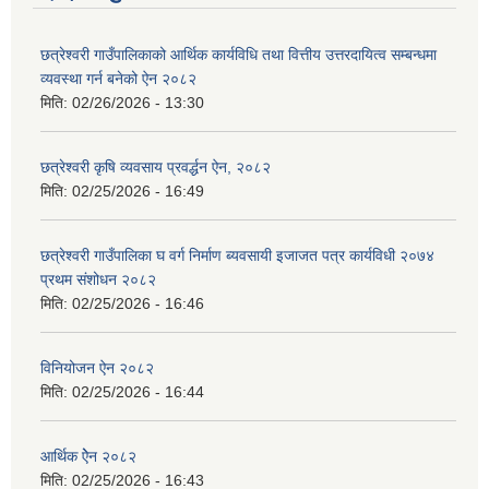
छत्रेश्वरी गाउँपालिकाको आर्थिक कार्यविधि तथा वित्तीय उत्तरदायित्व सम्बन्धमा
व्यवस्था गर्न बनेको ऐन २०८२
मिति:
02/26/2026 - 13:30
छत्रेश्‍वरी कृषि व्यवसाय प्रवर्द्धन ऐन, २०८२
मिति:
02/25/2026 - 16:49
छत्रेश्वरी गाउँपालिका घ वर्ग निर्माण ब्यवसायी इजाजत पत्र कार्यविधी २०७४
प्रथम संशोधन २०८२
मिति:
02/25/2026 - 16:46
विनियोजन ऐन २०८२
मिति:
02/25/2026 - 16:44
आर्थिक ऐेन २०८२
मिति:
02/25/2026 - 16:43