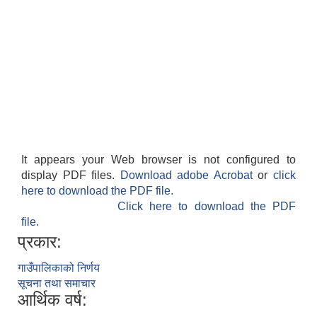
It appears your Web browser is not configured to
display PDF files.
Download adobe Acrobat
or
click
here to download the PDF file.
Click here to download the PDF
file.
प्रकार:
गाउँपालिकाको निर्णय
सूचना तथा समाचार
आर्थिक वर्ष: