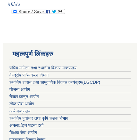
७६/७७
महत्वपुर्ण लिंकहरु
संघिय मामिला तथा स्थानीय विकास मन्त्रालय
केन्द्रीय पञ्जिकरण विभाग
स्थानिय शासन तथा सामुदायिक विकास कार्यक्रम(LGCDP)
योजना आयोग
नेपाल कानुन आयोग
लोक सेवा आयोग
अर्थ मन्त्रालय
स्थानिय पुर्वाधार तथा कृषि सडक विभाग
अनलार्इन घटना दर्ता
शिक्षक सेवा आयोग
पाठ्यक्रम विकास केन्द्र