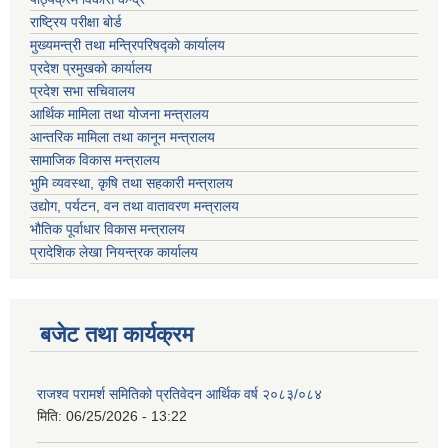
राष्ट्रिय परीक्षा बोर्ड
मुख्यमन्त्री तथा मन्त्रिपरिषद्को कार्यालय
प्रदेश प्रमुखको कार्यालय
प्रदेश सभा सचिवालय
आर्थिक मामिला तथा योजना मन्त्रालय
आन्तरिक मामिला तथा कानून मन्त्रालय
सामाजिक विकास मन्त्रालय
भुमि व्यवस्था, कृषि तथा सहकारी मन्त्रालय
उद्योग, पर्यटन, वन तथा वातावरण मन्त्रालय
भौतिक पूर्वाधार विकास मन्त्रालय
प्रादेशिक लेखा नियन्त्रक कार्यालय
बजेट तथा कार्यक्रम
राजश्व परामर्श समितिको प्रतिवेदन आर्थिक वर्ष २०८३/०८४
मिति:
06/25/2026 - 13:22