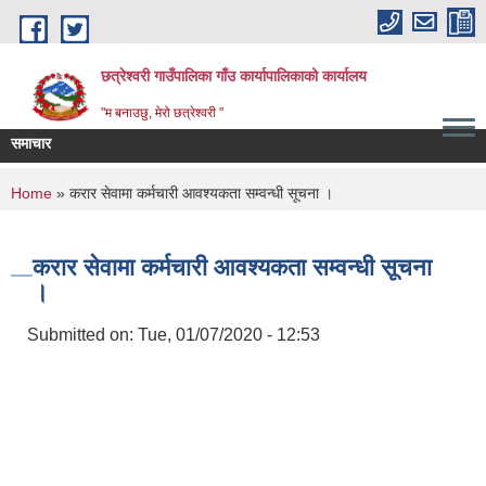
Skip to main content
छत्रेश्वरी गाउँपालिका गाँउ कार्यापालिकाको कार्यालय
"म बनाउछु, मेरो छत्रेश्वरी "
समाचार
You are here
Home
» करार सेवामा कर्मचारी आवश्यकता सम्वन्धी सूचना ।
करार सेवामा कर्मचारी आवश्यकता सम्वन्धी सूचना
।
Submitted on:
Tue, 01/07/2020 - 12:53