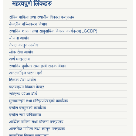
महत्वपुर्ण लिंकहरु
संघिय मामिला तथा स्थानीय विकास मन्त्रालय
केन्द्रीय पञ्जिकरण विभाग
स्थानिय शासन तथा सामुदायिक विकास कार्यक्रम(LGCDP)
योजना आयोग
नेपाल कानुन आयोग
लोक सेवा आयोग
अर्थ मन्त्रालय
स्थानिय पुर्वाधार तथा कृषि सडक विभाग
अनलार्इन घटना दर्ता
शिक्षक सेवा आयोग
पाठ्यक्रम विकास केन्द्र
राष्ट्रिय परीक्षा बोर्ड
मुख्यमन्त्री तथा मन्त्रिपरिषद्को कार्यालय
प्रदेश प्रमुखको कार्यालय
प्रदेश सभा सचिवालय
आर्थिक मामिला तथा योजना मन्त्रालय
आन्तरिक मामिला तथा कानून मन्त्रालय
सामाजिक विकास मन्त्रालय