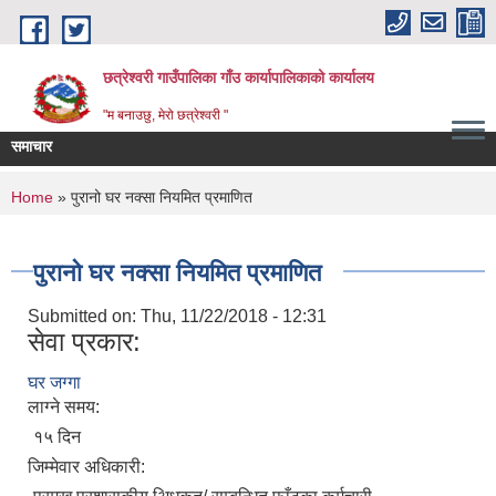
Skip to main content
छत्रेश्वरी गाउँपालिका गाँउ कार्यापालिकाको कार्यालय
"म बनाउछु, मेरो छत्रेश्वरी "
समाचार
You are here
Home
» पुरानो घर नक्सा नियमित प्रमाणित
पुरानो घर नक्सा नियमित प्रमाणित
Submitted on:
Thu, 11/22/2018 - 12:31
सेवा प्रकार:
घर जग्गा
लाग्ने समय:
१५ दिन
जिम्मेवार अधिकारी: