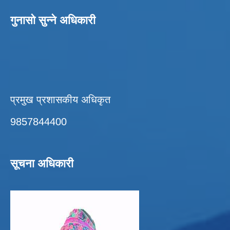
गुनासो सुन्ने अधिकारी
प्रमुख प्रशासकीय अधिकृत
9857844400
सूचना अधिकारी