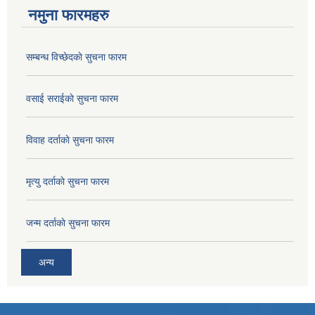
नमुना फारमहरु
सम्बन्ध विच्छेदकाे सुचना फारम
वसाई सराईकाे सुचना फारम
विवाह दर्ताकाे सुचना फारम
मृत्यु दर्ताकाे सुचना फारम
जन्म दर्ताकाे सुचना फारम
अन्य