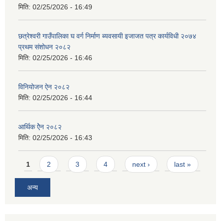
मिति:
02/25/2026 - 16:49
छत्रेश्वरी गाउँपालिका घ वर्ग निर्माण ब्यवसायी इजाजत पत्र कार्यविधी २०७४
प्रथम संशोधन २०८२
मिति:
02/25/2026 - 16:46
विनियोजन ऐन २०८२
मिति:
02/25/2026 - 16:44
आर्थिक ऐेन २०८२
मिति:
02/25/2026 - 16:43
Pages
1
2
3
4
next ›
last »
अन्य