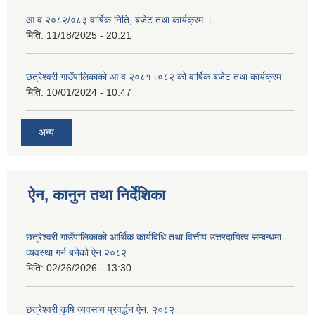
आ व २०८२/०८३ वार्षिक निति, बजेट तथा कार्यक्रम ।
मिति:
11/18/2025 - 20:21
छत्रेश्वरी गाउँपालिकाको आ व २०८१।०८२ को वार्षिक बजेट तथा कार्यक्रम
मिति:
10/01/2024 - 10:47
अन्य
ऐन, कानुन तथा निर्देशिका
छत्रेश्वरी गाउँपालिकाको आर्थिक कार्यविधि तथा वित्तीय उत्तरदायित्व सम्बन्धमा
व्यवस्था गर्न बनेको ऐन २०८२
मिति:
02/26/2026 - 13:30
छत्रेश्‍वरी कृषि व्यवसाय प्रवर्द्धन ऐन, २०८२