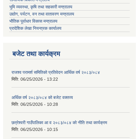
भुमि व्यवस्था, कृषि तथा सहकारी मन्त्रालय
उद्योग, पर्यटन, वन तथा वातावरण मन्त्रालय
भौतिक पूर्वाधार विकास मन्त्रालय
प्रादेशिक लेखा नियन्त्रक कार्यालय
बजेट तथा कार्यक्रम
राजश्व परामर्श समितिको प्रतिवेदन आर्थिक वर्ष २०८३/०८४
मिति:
06/25/2026 - 13:22
अर्थिक वर्ष २०८३/०८४ को बजेट वक्तव्य
मिति:
06/25/2026 - 10:28
छत्रेश्वरी गाउँपालिका आ व २०८३/०८४ को नीति तथा कार्यक्रम
मिति:
06/25/2026 - 10:15