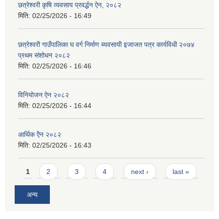
छत्रेश्‍वरी कृषि व्यवसाय प्रवर्द्धन ऐन, २०८२
मिति:
02/25/2026 - 16:49
छत्रेश्वरी गाउँपालिका घ वर्ग निर्माण ब्यवसायी इजाजत पत्र कार्यविधी २०७४
प्रथम संशोधन २०८२
मिति:
02/25/2026 - 16:46
विनियोजन ऐन २०८२
मिति:
02/25/2026 - 16:44
आर्थिक ऐेन २०८२
मिति:
02/25/2026 - 16:43
Pages
1
2
3
4
next ›
last »
अन्य