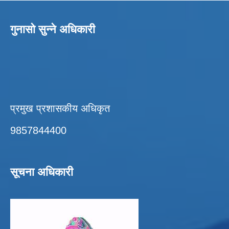
गुनासो सुन्ने अधिकारी
प्रमुख प्रशासकीय अधिकृत
9857844400
सूचना अधिकारी