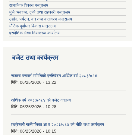
सामाजिक विकास मन्त्रालय
भुमि व्यवस्था, कृषि तथा सहकारी मन्त्रालय
उद्योग, पर्यटन, वन तथा वातावरण मन्त्रालय
भौतिक पूर्वाधार विकास मन्त्रालय
प्रादेशिक लेखा नियन्त्रक कार्यालय
बजेट तथा कार्यक्रम
राजश्व परामर्श समितिको प्रतिवेदन आर्थिक वर्ष २०८३/०८४
मिति:
06/25/2026 - 13:22
अर्थिक वर्ष २०८३/०८४ को बजेट वक्तव्य
मिति:
06/25/2026 - 10:28
छत्रेश्वरी गाउँपालिका आ व २०८३/०८४ को नीति तथा कार्यक्रम
मिति:
06/25/2026 - 10:15