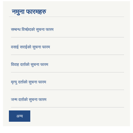
नमुना फारमहरु
सम्बन्ध विच्छेदकाे सुचना फारम
वसाई सराईकाे सुचना फारम
विवाह दर्ताकाे सुचना फारम
मृत्यु दर्ताकाे सुचना फारम
जन्म दर्ताकाे सुचना फारम
अन्य