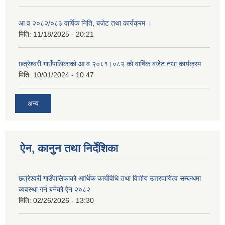
आ व २०८२/०८३ वार्षिक निति, बजेट तथा कार्यक्रम ।
मिति:
11/18/2025 - 20:21
छत्रेश्वरी गाउँपालिकाको आ व २०८१।०८२ को वार्षिक बजेट तथा कार्यक्रम
मिति:
10/01/2024 - 10:47
अन्य
ऐन, कानुन तथा निर्देशिका
छत्रेश्वरी गाउँपालिकाको आर्थिक कार्यविधि तथा वित्तीय उत्तरदायित्व सम्बन्धमा
व्यवस्था गर्न बनेको ऐन २०८२
मिति:
02/26/2026 - 13:30