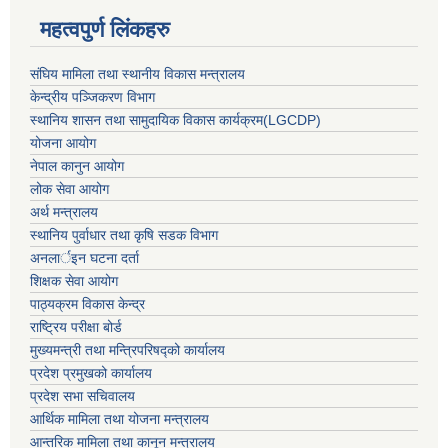
महत्वपुर्ण लिंकहरु
संघिय मामिला तथा स्थानीय विकास मन्त्रालय
केन्द्रीय पञ्जिकरण विभाग
स्थानिय शासन तथा सामुदायिक विकास कार्यक्रम(LGCDP)
योजना आयोग
नेपाल कानुन आयोग
लोक सेवा आयोग
अर्थ मन्त्रालय
स्थानिय पुर्वाधार तथा कृषि सडक विभाग
अनलार्इन घटना दर्ता
शिक्षक सेवा आयोग
पाठ्यक्रम विकास केन्द्र
राष्ट्रिय परीक्षा बोर्ड
मुख्यमन्त्री तथा मन्त्रिपरिषद्को कार्यालय
प्रदेश प्रमुखको कार्यालय
प्रदेश सभा सचिवालय
आर्थिक मामिला तथा योजना मन्त्रालय
आन्तरिक मामिला तथा कानून मन्त्रालय