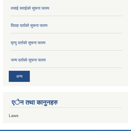
वसाई सराईकाे सुचना फारम
विवाह दर्ताकाे सुचना फारम
मृत्यु दर्ताकाे सुचना फारम
जन्म दर्ताकाे सुचना फारम
अन्य
एेन तथा कानुनहरु
Laws