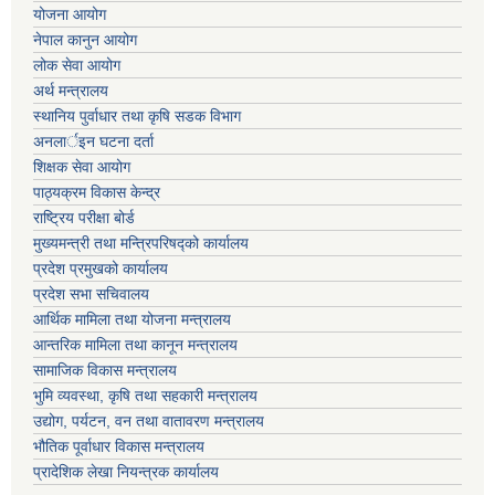
योजना आयोग
नेपाल कानुन आयोग
लोक सेवा आयोग
अर्थ मन्त्रालय
स्थानिय पुर्वाधार तथा कृषि सडक विभाग
अनलार्इन घटना दर्ता
शिक्षक सेवा आयोग
पाठ्यक्रम विकास केन्द्र
राष्ट्रिय परीक्षा बोर्ड
मुख्यमन्त्री तथा मन्त्रिपरिषद्को कार्यालय
प्रदेश प्रमुखको कार्यालय
प्रदेश सभा सचिवालय
आर्थिक मामिला तथा योजना मन्त्रालय
आन्तरिक मामिला तथा कानून मन्त्रालय
सामाजिक विकास मन्त्रालय
भुमि व्यवस्था, कृषि तथा सहकारी मन्त्रालय
उद्योग, पर्यटन, वन तथा वातावरण मन्त्रालय
भौतिक पूर्वाधार विकास मन्त्रालय
प्रादेशिक लेखा नियन्त्रक कार्यालय