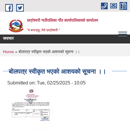
Skip to main content
छत्रेश्वरी गाउँपालिका गाँउ कार्यापालिकाको कार्यालय
"म बनाउछु, मेरो छत्रेश्वरी "
समाचार
You are here
Home
» बोलपत्र स्वीकृत भएको आशयको सूचना ।।
बोलपत्र स्वीकृत भएको आशयको सूचना ।।
Submitted on:
Tue, 02/25/2025 - 10:05