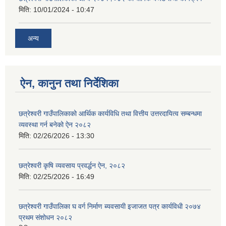
मिति:
10/01/2024 - 10:47
अन्य
ऐन, कानुन तथा निर्देशिका
छत्रेश्वरी गाउँपालिकाको आर्थिक कार्यविधि तथा वित्तीय उत्तरदायित्व सम्बन्धमा
व्यवस्था गर्न बनेको ऐन २०८२
मिति:
02/26/2026 - 13:30
छत्रेश्‍वरी कृषि व्यवसाय प्रवर्द्धन ऐन, २०८२
मिति:
02/25/2026 - 16:49
छत्रेश्वरी गाउँपालिका घ वर्ग निर्माण ब्यवसायी इजाजत पत्र कार्यविधी २०७४
प्रथम संशोधन २०८२