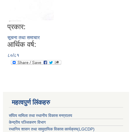
प्रकार:
सूचना तथा समाचार
आर्थिक वर्ष:
८०/८१
महत्वपुर्ण लिंकहरु
संघिय मामिला तथा स्थानीय विकास मन्त्रालय
केन्द्रीय पञ्जिकरण विभाग
स्थानिय शासन तथा सामुदायिक विकास कार्यक्रम(LGCDP)