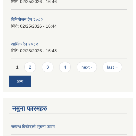
मिति:
02/25/2026 - 16:46
विनियोजन ऐन २०८२
मिति:
02/25/2026 - 16:44
आर्थिक ऐेन २०८२
मिति:
02/25/2026 - 16:43
Pages
1
2
3
4
next ›
last »
अन्य
नमुना फारमहरु
सम्बन्ध विच्छेदकाे सुचना फारम