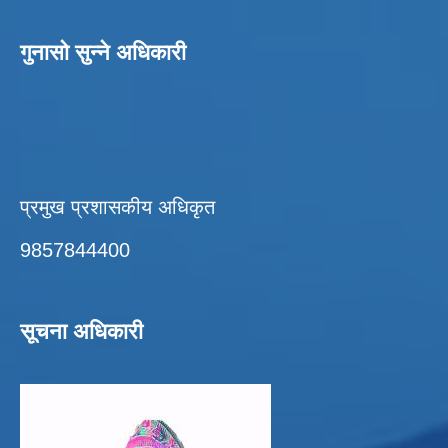
गुनासो सुन्ने अधिकारी
प्रमुख प्रशासकीय अधिकृत
9857844400
सूचना अधिकारी