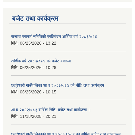
बजेट तथा कार्यक्रम
राजश्व परामर्श समितिको प्रतिवेदन आर्थिक वर्ष २०८३/०८४
मिति:
06/25/2026 - 13:22
अर्थिक वर्ष २०८३/०८४ को बजेट वक्तव्य
मिति:
06/25/2026 - 10:28
छत्रेश्वरी गाउँपालिका आ व २०८३/०८४ को नीति तथा कार्यक्रम
मिति:
06/25/2026 - 10:15
आ व २०८२/०८३ वार्षिक निति, बजेट तथा कार्यक्रम ।
मिति:
11/18/2025 - 20:21
छत्रेश्वरी गाउँपालिकाको आ व २०८१।०८२ को वार्षिक बजेट तथा कार्यक्रम