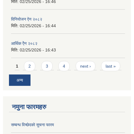
मिति:
02/25/2026 - 16:46
विनियोजन ऐन २०८२
मिति:
02/25/2026 - 16:44
आर्थिक ऐेन २०८२
मिति:
02/25/2026 - 16:43
Pages
1
2
3
4
next ›
last »
अन्य
नमुना फारमहरु
सम्बन्ध विच्छेदकाे सुचना फारम