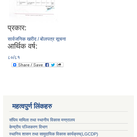
प्रकार:
सार्वजनिक खरीद / बोलपत्र सूचना
आर्थिक वर्ष:
८०/८१
महत्वपुर्ण लिंकहरु
संघिय मामिला तथा स्थानीय विकास मन्त्रालय
केन्द्रीय पञ्जिकरण विभाग
स्थानिय शासन तथा सामुदायिक विकास कार्यक्रम(LGCDP)