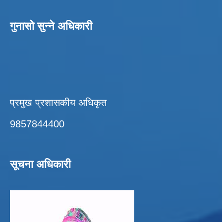
गुनासो सुन्ने अधिकारी
प्रमुख प्रशासकीय अधिकृत
9857844400
सूचना अधिकारी