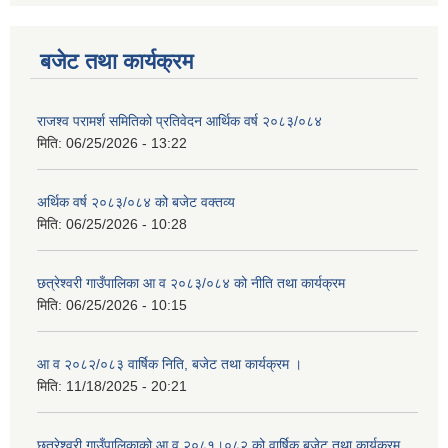
बजेट तथा कार्यक्रम
राजश्व परामर्श समितिको प्रतिवेदन आर्थिक वर्ष २०८३/०८४
मिति:
06/25/2026 - 13:22
अर्थिक वर्ष २०८३/०८४ को बजेट वक्तव्य
मिति:
06/25/2026 - 10:28
छत्रेश्वरी गाउँपालिका आ व २०८३/०८४ को नीति तथा कार्यक्रम
मिति:
06/25/2026 - 10:15
आ व २०८२/०८३ वार्षिक निति, बजेट तथा कार्यक्रम ।
मिति:
11/18/2025 - 20:21
छत्रेश्वरी गाउँपालिकाको आ व २०८१।०८२ को वार्षिक बजेट तथा कार्यक्रम