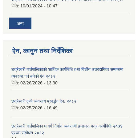
मिति:
10/01/2024 - 10:47
अन्य
ऐन, कानुन तथा निर्देशिका
छत्रेश्वरी गाउँपालिकाको आर्थिक कार्यविधि तथा वित्तीय उत्तरदायित्व सम्बन्धमा
व्यवस्था गर्न बनेको ऐन २०८२
मिति:
02/26/2026 - 13:30
छत्रेश्‍वरी कृषि व्यवसाय प्रवर्द्धन ऐन, २०८२
मिति:
02/25/2026 - 16:49
छत्रेश्वरी गाउँपालिका घ वर्ग निर्माण ब्यवसायी इजाजत पत्र कार्यविधी २०७४
प्रथम संशोधन २०८२