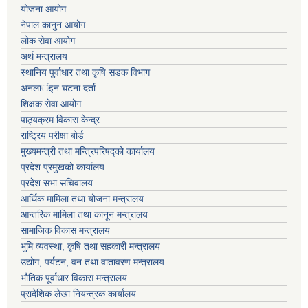
योजना आयोग
नेपाल कानुन आयोग
लोक सेवा आयोग
अर्थ मन्त्रालय
स्थानिय पुर्वाधार तथा कृषि सडक विभाग
अनलार्इन घटना दर्ता
शिक्षक सेवा आयोग
पाठ्यक्रम विकास केन्द्र
राष्ट्रिय परीक्षा बोर्ड
मुख्यमन्त्री तथा मन्त्रिपरिषद्को कार्यालय
प्रदेश प्रमुखको कार्यालय
प्रदेश सभा सचिवालय
आर्थिक मामिला तथा योजना मन्त्रालय
आन्तरिक मामिला तथा कानून मन्त्रालय
सामाजिक विकास मन्त्रालय
भुमि व्यवस्था, कृषि तथा सहकारी मन्त्रालय
उद्योग, पर्यटन, वन तथा वातावरण मन्त्रालय
भौतिक पूर्वाधार विकास मन्त्रालय
प्रादेशिक लेखा नियन्त्रक कार्यालय