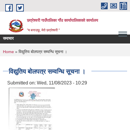
Skip to main content
छत्रेश्वरी गाउँपालिका गाँउ कार्यापालिकाको कार्यालय
"म बनाउछु, मेरो छत्रेश्वरी "
समाचार
You are here
Home
» विद्युतिय बोलपत्र सम्वन्धि सूचना ।
विद्युतिय बोलपत्र सम्वन्धि सूचना ।
Submitted on:
Wed, 11/08/2023 - 10:29