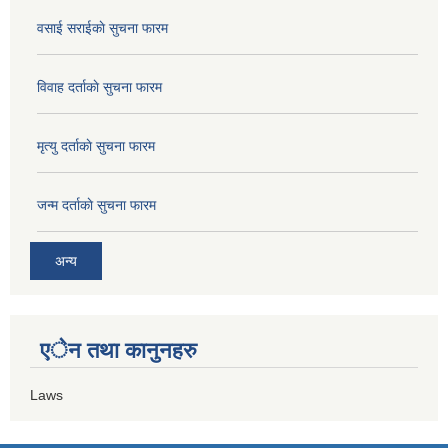
वसाई सराईकाे सुचना फारम
विवाह दर्ताकाे सुचना फारम
मृत्यु दर्ताकाे सुचना फारम
जन्म दर्ताकाे सुचना फारम
अन्य
एेन तथा कानुनहरु
Laws