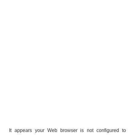
It appears your Web browser is not configured to