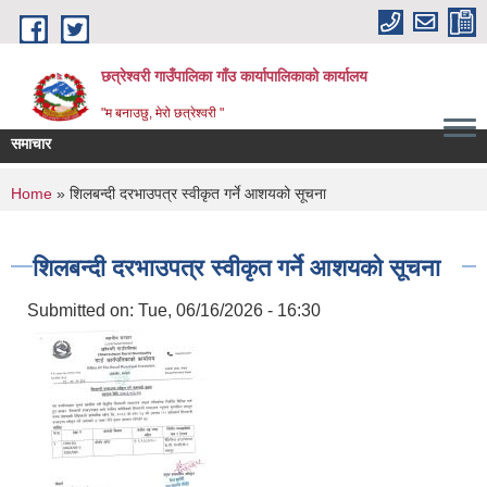
Skip to main content
छत्रेश्वरी गाउँपालिका गाँउ कार्यापालिकाको कार्यालय
"म बनाउछु, मेरो छत्रेश्वरी "
समाचार
You are here
Home
» शिलबन्दी दरभाउपत्र स्वीकृत गर्ने आशयको सूचना
शिलबन्दी दरभाउपत्र स्वीकृत गर्ने आशयको सूचना
Submitted on:
Tue, 06/16/2026 - 16:30