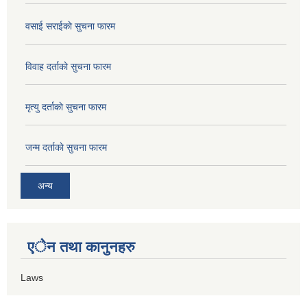
वसाई सराईकाे सुचना फारम
विवाह दर्ताकाे सुचना फारम
मृत्यु दर्ताकाे सुचना फारम
जन्म दर्ताकाे सुचना फारम
अन्य
एेन तथा कानुनहरु
Laws