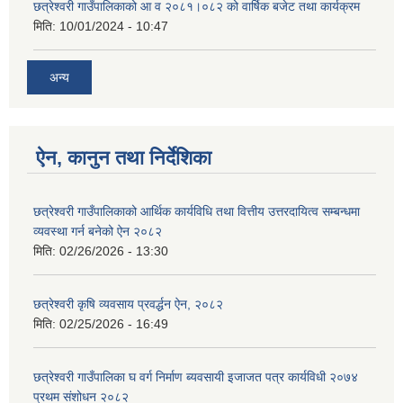
छत्रेश्वरी गाउँपालिकाको आ व २०८१।०८२ को वार्षिक बजेट तथा कार्यक्रम
मिति:
10/01/2024 - 10:47
अन्य
ऐन, कानुन तथा निर्देशिका
छत्रेश्वरी गाउँपालिकाको आर्थिक कार्यविधि तथा वित्तीय उत्तरदायित्व सम्बन्धमा
व्यवस्था गर्न बनेको ऐन २०८२
मिति:
02/26/2026 - 13:30
छत्रेश्‍वरी कृषि व्यवसाय प्रवर्द्धन ऐन, २०८२
मिति:
02/25/2026 - 16:49
छत्रेश्वरी गाउँपालिका घ वर्ग निर्माण ब्यवसायी इजाजत पत्र कार्यविधी २०७४
प्रथम संशोधन २०८२