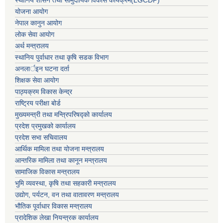
स्थानिय शासन तथा सामुदायिक विकास कार्यक्रम(LGCDP)
योजना आयोग
नेपाल कानुन आयोग
लोक सेवा आयोग
अर्थ मन्त्रालय
स्थानिय पुर्वाधार तथा कृषि सडक विभाग
अनलार्इन घटना दर्ता
शिक्षक सेवा आयोग
पाठ्यक्रम विकास केन्द्र
राष्ट्रिय परीक्षा बोर्ड
मुख्यमन्त्री तथा मन्त्रिपरिषद्को कार्यालय
प्रदेश प्रमुखको कार्यालय
प्रदेश सभा सचिवालय
आर्थिक मामिला तथा योजना मन्त्रालय
आन्तरिक मामिला तथा कानून मन्त्रालय
सामाजिक विकास मन्त्रालय
भुमि व्यवस्था, कृषि तथा सहकारी मन्त्रालय
उद्योग, पर्यटन, वन तथा वातावरण मन्त्रालय
भौतिक पूर्वाधार विकास मन्त्रालय
प्रादेशिक लेखा नियन्त्रक कार्यालय