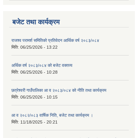
बजेट तथा कार्यक्रम
राजश्व परामर्श समितिको प्रतिवेदन आर्थिक वर्ष २०८३/०८४
मिति:
06/25/2026 - 13:22
अर्थिक वर्ष २०८३/०८४ को बजेट वक्तव्य
मिति:
06/25/2026 - 10:28
छत्रेश्वरी गाउँपालिका आ व २०८३/०८४ को नीति तथा कार्यक्रम
मिति:
06/25/2026 - 10:15
आ व २०८२/०८३ वार्षिक निति, बजेट तथा कार्यक्रम ।
मिति:
11/18/2025 - 20:21