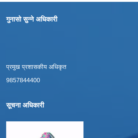
गुनासो सुन्ने अधिकारी
प्रमुख प्रशासकीय अधिकृत
9857844400
सूचना अधिकारी