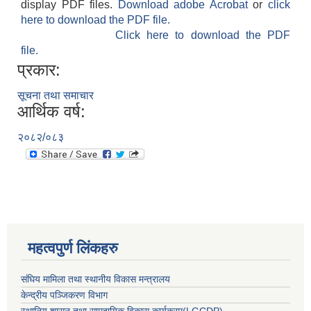
display PDF files.
Download adobe Acrobat
or
click
here to download the PDF file.
Click here to download the PDF
file.
प्रकार:
सूचना तथा समाचार
आर्थिक वर्ष:
२०८२/०८३
महत्वपुर्ण लिंकहरु
संघिय मामिला तथा स्थानीय विकास मन्त्रालय
केन्द्रीय पञ्जिकरण विभाग