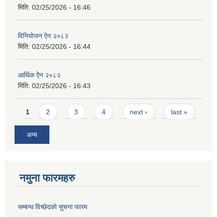
मिति:
02/25/2026 - 16:46
विनियोजन ऐन २०८२
मिति:
02/25/2026 - 16:44
आर्थिक ऐेन २०८२
मिति:
02/25/2026 - 16:43
Pages
1
2
3
4
next ›
last »
अन्य
नमुना फारमहरु
सम्बन्ध विच्छेदकाे सुचना फारम