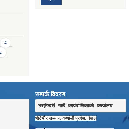
4
 »
सम्पर्क विवरण
छत्रेश्वरी गाउँ कार्यपालिकाकाे कार्यालय
भाेटेचाैर सल्यान, कर्णाली प्रदेश, नेपाल