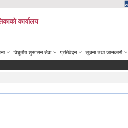
ालिकाको कार्यालय
जना
विधुतीय शुसासन सेवा
प्रतिवेदन
सूचना तथा जानकारी