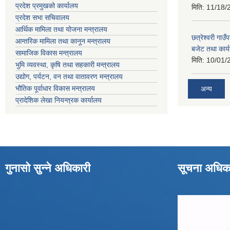
प्रदेश प्रमुखको कार्यालय
मिति:
11/18/
प्रदेश सभा सचिवालय
आर्थिक मामिला तथा योजना मन्त्रालय
छत्रेश्वरी गा
आन्तरिक मामिला तथा कानून मन्त्रालय
बजेट तथा कार्
सामाजिक विकास मन्त्रालय
मिति:
10/01/
भुमि व्यवस्था, कृषि तथा सहकारी मन्त्रालय
उद्योग, पर्यटन, वन तथा वातावरण मन्त्रालय
भौतिक पूर्वाधार विकास मन्त्रालय
अन्य
प्रादेशिक लेखा नियन्त्रक कार्यालय
गुनासो सुन्ने अधिकारी
सूचना अधिक