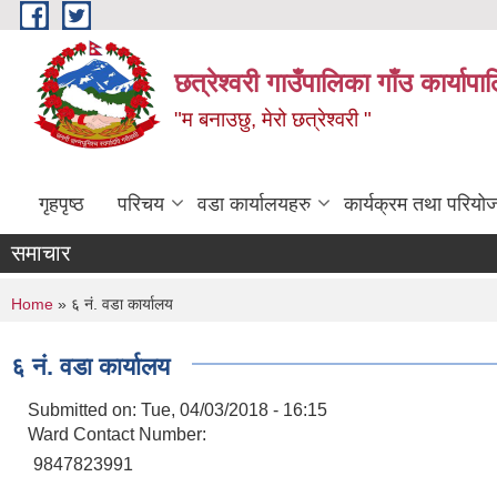
Skip to main content
छत्रेश्वरी गाउँपालिका गाँउ कार्याप
"म बनाउछु, मेरो छत्रेश्वरी "
गृहपृष्ठ
परिचय
वडा कार्यालयहरु
कार्यक्रम तथा परियो
समाचार
You are here
Home
» ६ नं. वडा कार्यालय
६ नं. वडा कार्यालय
Submitted on:
Tue, 04/03/2018 - 16:15
Ward Contact Number:
9847823991