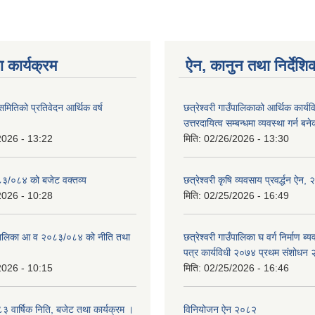
 कार्यक्रम
ऐन, कानुन तथा निर्देशि
 समितिको प्रतिवेदन आर्थिक वर्ष
छत्रेश्वरी गाउँपालिकाको आर्थिक कार्यव
उत्तरदायित्व सम्बन्धमा व्यवस्था गर्न 
2026 - 13:22
मिति:
02/26/2026 - 13:30
०८३/०८४ को बजेट वक्तव्य
छत्रेश्‍वरी कृषि व्यवसाय प्रवर्द्धन ऐन
2026 - 10:28
मिति:
02/25/2026 - 16:49
उँपालिका आ व २०८३/०८४ को नीति तथा
छत्रेश्वरी गाउँपालिका घ वर्ग निर्माण 
पत्र कार्यविधी २०७४ प्रथम संशोधन
2026 - 10:15
मिति:
02/25/2026 - 16:46
वार्षिक निति, बजेट तथा कार्यक्रम ।
विनियोजन ऐन २०८२