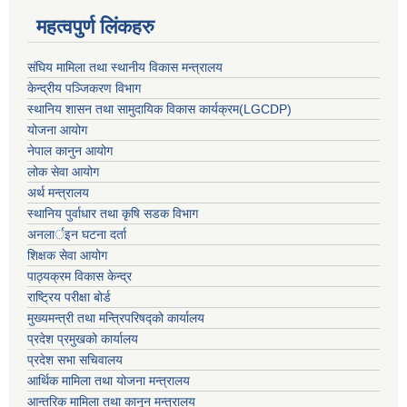
महत्वपुर्ण लिंकहरु
संघिय मामिला तथा स्थानीय विकास मन्त्रालय
केन्द्रीय पञ्जिकरण विभाग
स्थानिय शासन तथा सामुदायिक विकास कार्यक्रम(LGCDP)
योजना आयोग
नेपाल कानुन आयोग
लोक सेवा आयोग
अर्थ मन्त्रालय
स्थानिय पुर्वाधार तथा कृषि सडक विभाग
अनलार्इन घटना दर्ता
शिक्षक सेवा आयोग
पाठ्यक्रम विकास केन्द्र
राष्ट्रिय परीक्षा बोर्ड
मुख्यमन्त्री तथा मन्त्रिपरिषद्को कार्यालय
प्रदेश प्रमुखको कार्यालय
प्रदेश सभा सचिवालय
आर्थिक मामिला तथा योजना मन्त्रालय
आन्तरिक मामिला तथा कानून मन्त्रालय