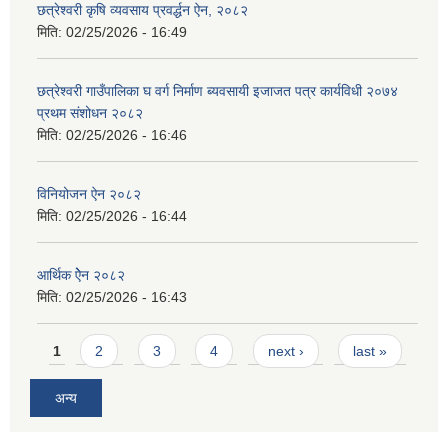
छत्रेश्‍वरी कृषि व्यवसाय प्रवर्द्धन ऐन, २०८२
मिति:
02/25/2026 - 16:49
छत्रेश्वरी गाउँपालिका घ वर्ग निर्माण ब्यवसायी इजाजत पत्र कार्यविधी २०७४
प्रथम संशोधन २०८२
मिति:
02/25/2026 - 16:46
विनियोजन ऐन २०८२
मिति:
02/25/2026 - 16:44
आर्थिक ऐेन २०८२
मिति:
02/25/2026 - 16:43
Pages
1
2
3
4
next ›
last »
अन्य