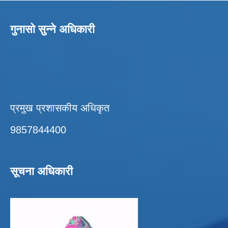
गुनासो सुन्ने अधिकारी
प्रमुख प्रशासकीय अधिकृत
9857844400
सूचना अधिकारी