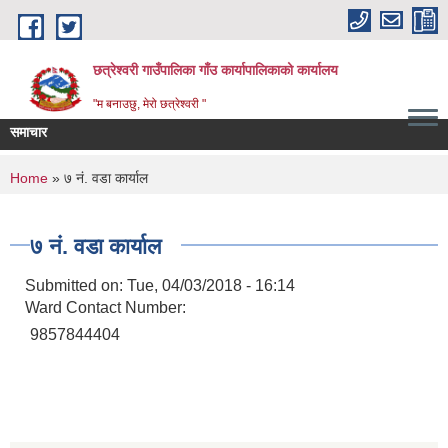
Skip to main content
छत्रेश्वरी गाउँपालिका गाँउ कार्यापालिकाको कार्यालय
"म बनाउछु, मेरो छत्रेश्वरी "
समाचार
You are here
Home
» ७ नं. वडा कार्याल
७ नं. वडा कार्याल
Submitted on:
Tue, 04/03/2018 - 16:14
Ward Contact Number:
9857844404