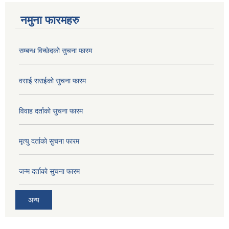
नमुना फारमहरु
सम्बन्ध विच्छेदकाे सुचना फारम
वसाई सराईकाे सुचना फारम
विवाह दर्ताकाे सुचना फारम
मृत्यु दर्ताकाे सुचना फारम
जन्म दर्ताकाे सुचना फारम
अन्य