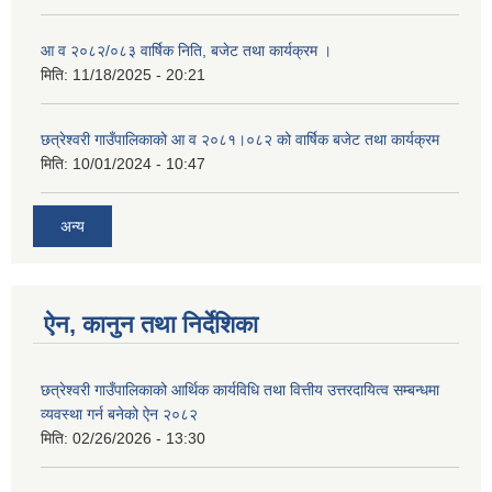
आ व २०८२/०८३ वार्षिक निति, बजेट तथा कार्यक्रम ।
मिति:
11/18/2025 - 20:21
छत्रेश्वरी गाउँपालिकाको आ व २०८१।०८२ को वार्षिक बजेट तथा कार्यक्रम
मिति:
10/01/2024 - 10:47
अन्य
ऐन, कानुन तथा निर्देशिका
छत्रेश्वरी गाउँपालिकाको आर्थिक कार्यविधि तथा वित्तीय उत्तरदायित्व सम्बन्धमा
व्यवस्था गर्न बनेको ऐन २०८२
मिति:
02/26/2026 - 13:30