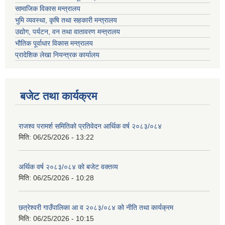
सामाजिक विकास मन्त्रालय
भुमि व्यवस्था, कृषि तथा सहकारी मन्त्रालय
उद्योग, पर्यटन, वन तथा वातावरण मन्त्रालय
भौतिक पूर्वाधार विकास मन्त्रालय
प्रादेशिक लेखा नियन्त्रक कार्यालय
बजेट तथा कार्यक्रम
राजश्व परामर्श समितिको प्रतिवेदन आर्थिक वर्ष २०८३/०८४
मिति:
06/25/2026 - 13:22
अर्थिक वर्ष २०८३/०८४ को बजेट वक्तव्य
मिति:
06/25/2026 - 10:28
छत्रेश्वरी गाउँपालिका आ व २०८३/०८४ को नीति तथा कार्यक्रम
मिति:
06/25/2026 - 10:15