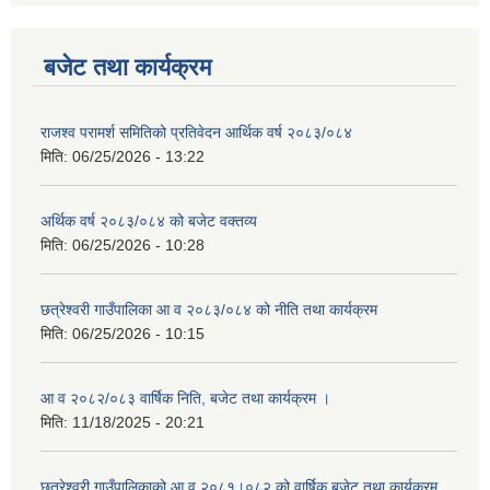
बजेट तथा कार्यक्रम
राजश्व परामर्श समितिको प्रतिवेदन आर्थिक वर्ष २०८३/०८४
मिति:
06/25/2026 - 13:22
अर्थिक वर्ष २०८३/०८४ को बजेट वक्तव्य
मिति:
06/25/2026 - 10:28
छत्रेश्वरी गाउँपालिका आ व २०८३/०८४ को नीति तथा कार्यक्रम
मिति:
06/25/2026 - 10:15
आ व २०८२/०८३ वार्षिक निति, बजेट तथा कार्यक्रम ।
मिति:
11/18/2025 - 20:21
छत्रेश्वरी गाउँपालिकाको आ व २०८१।०८२ को वार्षिक बजेट तथा कार्यक्रम