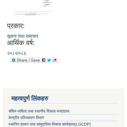
प्रकार:
सूचना तथा समाचार
आर्थिक वर्ष:
२०८२/०८३
महत्वपुर्ण लिंकहरु
संघिय मामिला तथा स्थानीय विकास मन्त्रालय
केन्द्रीय पञ्जिकरण विभाग
स्थानिय शासन तथा सामुदायिक विकास कार्यक्रम(LGCDP)