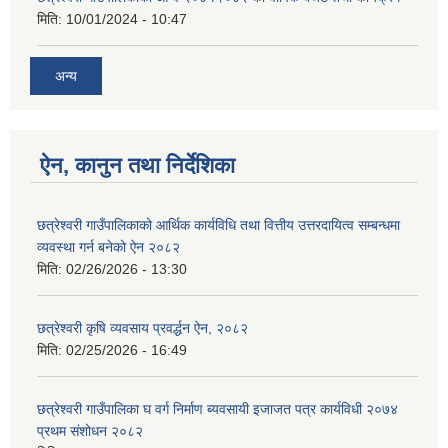
मिति:
10/01/2024 - 10:47
अन्य
ऐन, कानुन तथा निर्देशिका
छत्रेश्वरी गाउँपालिकाको आर्थिक कार्यविधि तथा वित्तीय उत्तरदायित्व सम्बन्धमा
व्यवस्था गर्न बनेको ऐन २०८२
मिति:
02/26/2026 - 13:30
छत्रेश्‍वरी कृषि व्यवसाय प्रवर्द्धन ऐन, २०८२
मिति:
02/25/2026 - 16:49
छत्रेश्वरी गाउँपालिका घ वर्ग निर्माण ब्यवसायी इजाजत पत्र कार्यविधी २०७४
प्रथम संशोधन २०८२