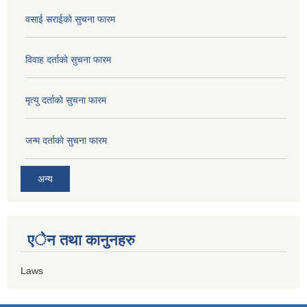
वसाई सराईकाे सुचना फारम
विवाह दर्ताकाे सुचना फारम
मृत्यु दर्ताकाे सुचना फारम
जन्म दर्ताकाे सुचना फारम
अन्य
एेन तथा कानुनहरु
Laws