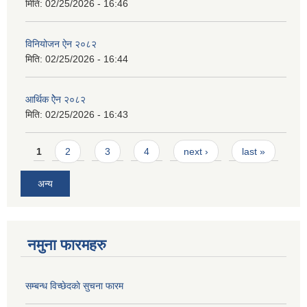
मिति:
02/25/2026 - 16:46
विनियोजन ऐन २०८२
मिति:
02/25/2026 - 16:44
आर्थिक ऐेन २०८२
मिति:
02/25/2026 - 16:43
Pages
1
2
3
4
next ›
last »
अन्य
नमुना फारमहरु
सम्बन्ध विच्छेदकाे सुचना फारम