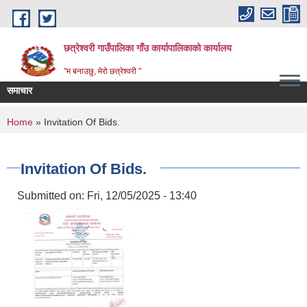
Skip to main content
छत्रेश्वरी गाउँपालिका गाँउ कार्यापालिकाको कार्यालय
"म बनाउछु, मेरो छत्रेश्वरी "
समाचार
You are here
Home
» Invitation Of Bids.
Invitation Of Bids.
Submitted on:
Fri, 12/05/2025 - 13:40