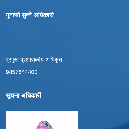
गुनासो सुन्ने अधिकारी
प्रमुख प्रशासकीय अधिकृत
9857844400
सूचना अधिकारी