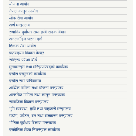
योजना आयोग
नेपाल कानुन आयोग
लोक सेवा आयोग
अर्थ मन्त्रालय
स्थानिय पुर्वाधार तथा कृषि सडक विभाग
अनलार्इन घटना दर्ता
शिक्षक सेवा आयोग
पाठ्यक्रम विकास केन्द्र
राष्ट्रिय परीक्षा बोर्ड
मुख्यमन्त्री तथा मन्त्रिपरिषद्को कार्यालय
प्रदेश प्रमुखको कार्यालय
प्रदेश सभा सचिवालय
आर्थिक मामिला तथा योजना मन्त्रालय
आन्तरिक मामिला तथा कानून मन्त्रालय
सामाजिक विकास मन्त्रालय
भुमि व्यवस्था, कृषि तथा सहकारी मन्त्रालय
उद्योग, पर्यटन, वन तथा वातावरण मन्त्रालय
भौतिक पूर्वाधार विकास मन्त्रालय
प्रादेशिक लेखा नियन्त्रक कार्यालय