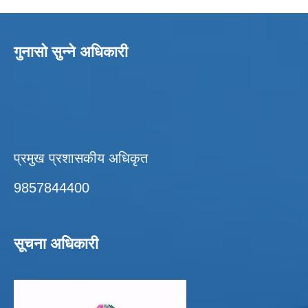
गुनासो सुन्ने अधिकारी
प्रमुख प्रशासकीय अधिकृत
9857844400
सूचना अधिकारी