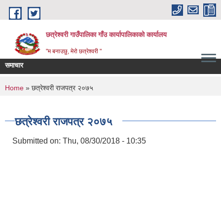
Skip to main content
छत्रेश्वरी गाउँपालिका गाँउ कार्यापालिकाको कार्यालय
"म बनाउछु, मेरो छत्रेश्वरी "
समाचार
You are here
Home
» छत्रेश्वरी राजपत्र २०७५
छत्रेश्वरी राजपत्र २०७५
Submitted on:
Thu, 08/30/2018 - 10:35