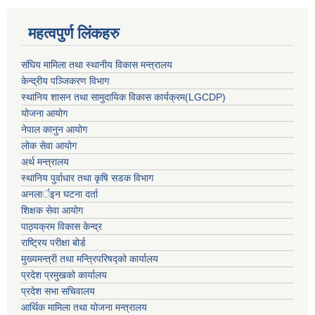
महत्वपुर्ण लिंकहरु
संघिय मामिला तथा स्थानीय विकास मन्त्रालय
केन्द्रीय पञ्जिकरण विभाग
स्थानिय शासन तथा सामुदायिक विकास कार्यक्रम(LGCDP)
योजना आयोग
नेपाल कानुन आयोग
लोक सेवा आयोग
अर्थ मन्त्रालय
स्थानिय पुर्वाधार तथा कृषि सडक विभाग
अनलार्इन घटना दर्ता
शिक्षक सेवा आयोग
पाठ्यक्रम विकास केन्द्र
राष्ट्रिय परीक्षा बोर्ड
मुख्यमन्त्री तथा मन्त्रिपरिषद्को कार्यालय
प्रदेश प्रमुखको कार्यालय
प्रदेश सभा सचिवालय
आर्थिक मामिला तथा योजना मन्त्रालय