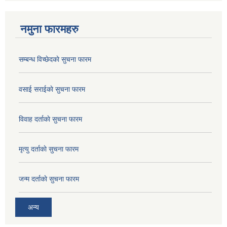
नमुना फारमहरु
सम्बन्ध विच्छेदकाे सुचना फारम
वसाई सराईकाे सुचना फारम
विवाह दर्ताकाे सुचना फारम
मृत्यु दर्ताकाे सुचना फारम
जन्म दर्ताकाे सुचना फारम
अन्य