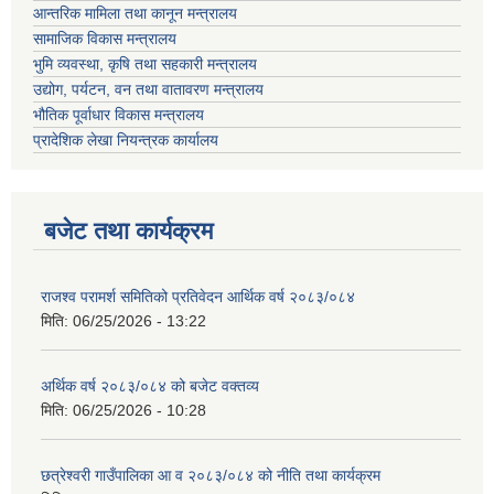
आन्तरिक मामिला तथा कानून मन्त्रालय
सामाजिक विकास मन्त्रालय
भुमि व्यवस्था, कृषि तथा सहकारी मन्त्रालय
उद्योग, पर्यटन, वन तथा वातावरण मन्त्रालय
भौतिक पूर्वाधार विकास मन्त्रालय
प्रादेशिक लेखा नियन्त्रक कार्यालय
बजेट तथा कार्यक्रम
राजश्व परामर्श समितिको प्रतिवेदन आर्थिक वर्ष २०८३/०८४
मिति:
06/25/2026 - 13:22
अर्थिक वर्ष २०८३/०८४ को बजेट वक्तव्य
मिति:
06/25/2026 - 10:28
छत्रेश्वरी गाउँपालिका आ व २०८३/०८४ को नीति तथा कार्यक्रम