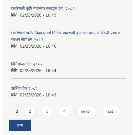
छत्रेश्‍वरी कृषि व्यवसाय प्रवर्द्धन ऐन, २०८२
मिति:
02/25/2026 - 16:49
छत्रेश्वरी गाउँपालिका घ वर्ग निर्माण ब्यवसायी इजाजत पत्र कार्यविधी २०७४
प्रथम संशोधन २०८२
मिति:
02/25/2026 - 16:46
विनियोजन ऐन २०८२
मिति:
02/25/2026 - 16:44
आर्थिक ऐेन २०८२
मिति:
02/25/2026 - 16:43
Pages
1
2
3
4
next ›
last »
अन्य