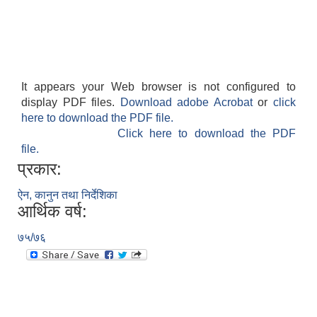
It appears your Web browser is not configured to
display PDF files.
Download adobe Acrobat
or
click
here to download the PDF file.
Click here to download the PDF
file.
प्रकार:
ऐन, कानुन तथा निर्देशिका
आर्थिक वर्ष:
७५/७६