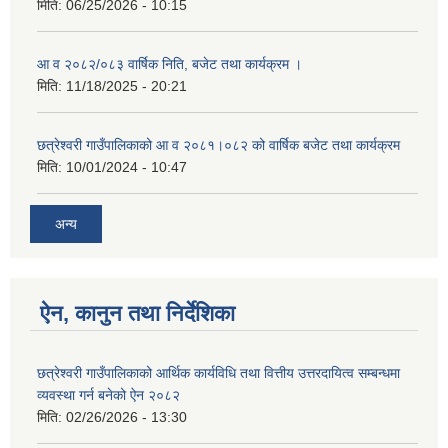
मिति:
06/25/2026 - 10:15
आ व २०८२/०८३ वार्षिक निति, बजेट तथा कार्यक्रम ।
मिति:
11/18/2025 - 20:21
छत्रेश्वरी गाउँपालिकाको आ व २०८१।०८२ को वार्षिक बजेट तथा कार्यक्रम
मिति:
10/01/2024 - 10:47
अन्य
ऐन, कानुन तथा निर्देशिका
छत्रेश्वरी गाउँपालिकाको आर्थिक कार्यविधि तथा वित्तीय उत्तरदायित्व सम्बन्धमा
व्यवस्था गर्न बनेको ऐन २०८२
मिति:
02/26/2026 - 13:30