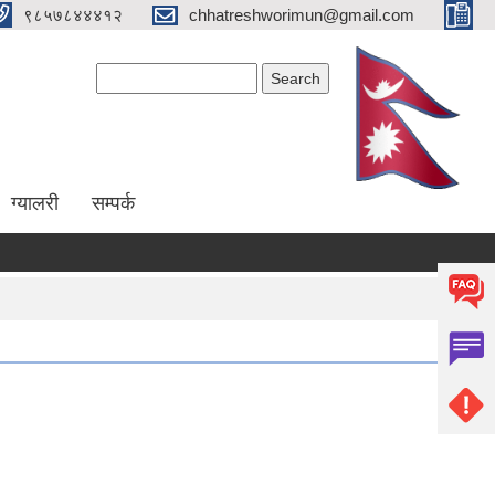
९८५७८४४४१२
chhatreshworimun@gmail.com
Search form
Search
ग्यालरी
सम्पर्क