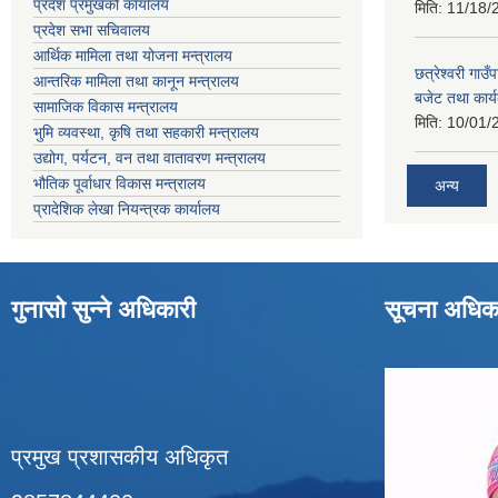
प्रदेश प्रमुखको कार्यालय
मिति:
11/18/
प्रदेश सभा सचिवालय
आर्थिक मामिला तथा योजना मन्त्रालय
छत्रेश्वरी गा
आन्तरिक मामिला तथा कानून मन्त्रालय
बजेट तथा कार्
सामाजिक विकास मन्त्रालय
मिति:
10/01/
भुमि व्यवस्था, कृषि तथा सहकारी मन्त्रालय
उद्योग, पर्यटन, वन तथा वातावरण मन्त्रालय
भौतिक पूर्वाधार विकास मन्त्रालय
अन्य
प्रादेशिक लेखा नियन्त्रक कार्यालय
गुनासो सुन्ने अधिकारी
सूचना अधिक
प्रमुख प्रशासकीय अधिकृत