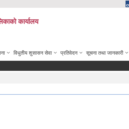
ालिकाको कार्यालय
जना
विधुतीय शुसासन सेवा
प्रतिवेदन
सूचना तथा जानकारी