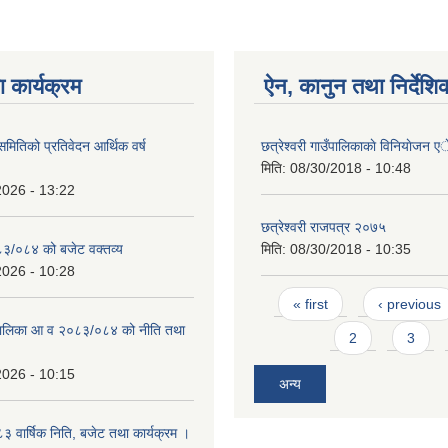
 कार्यक्रम
ऐन, कानुन तथा निर्देशि
 समितिको प्रतिवेदन आर्थिक वर्ष
छत्रेश्वरी गाउँपालिकाकाे विनियाेजन
मिति:
08/30/2018 - 10:48
2026 - 13:22
छत्रेश्वरी राजपत्र २०७५
०८३/०८४ को बजेट वक्तव्य
मिति:
08/30/2018 - 10:35
2026 - 10:28
Pages
« first
‹ previous
उँपालिका आ व २०८३/०८४ को नीति तथा
2
3
2026 - 10:15
अन्य
वार्षिक निति, बजेट तथा कार्यक्रम ।