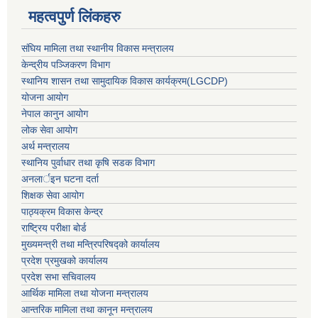
महत्वपुर्ण लिंकहरु
संघिय मामिला तथा स्थानीय विकास मन्त्रालय
केन्द्रीय पञ्जिकरण विभाग
स्थानिय शासन तथा सामुदायिक विकास कार्यक्रम(LGCDP)
योजना आयोग
नेपाल कानुन आयोग
लोक सेवा आयोग
अर्थ मन्त्रालय
स्थानिय पुर्वाधार तथा कृषि सडक विभाग
अनलार्इन घटना दर्ता
शिक्षक सेवा आयोग
पाठ्यक्रम विकास केन्द्र
राष्ट्रिय परीक्षा बोर्ड
मुख्यमन्त्री तथा मन्त्रिपरिषद्को कार्यालय
प्रदेश प्रमुखको कार्यालय
प्रदेश सभा सचिवालय
आर्थिक मामिला तथा योजना मन्त्रालय
आन्तरिक मामिला तथा कानून मन्त्रालय