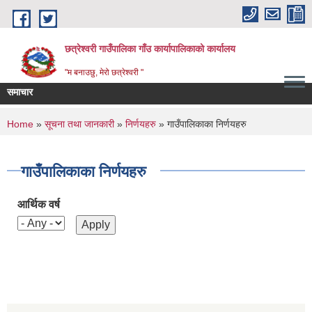
Skip to main content
छत्रेश्वरी गाउँपालिका गाँउ कार्यापालिकाको कार्यालय
"म बनाउछु, मेरो छत्रेश्वरी "
समाचार
You are here
Home
»
सूचना तथा जानकारी
»
निर्णयहरु
» गाउँपालिकाका निर्णयहरु
गाउँपालिकाका निर्णयहरु
आर्थिक वर्ष