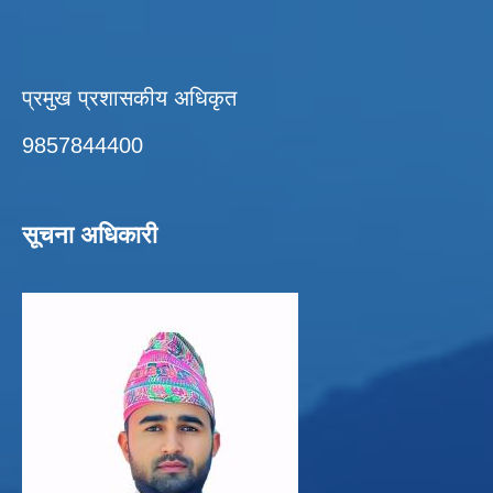
प्रमुख प्रशासकीय अधिकृत
9857844400
सूचना अधिकारी