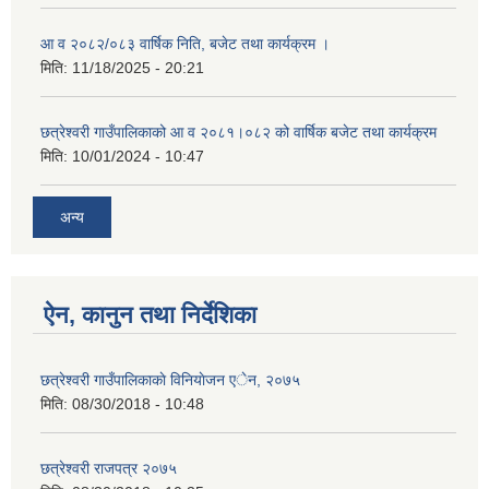
आ व २०८२/०८३ वार्षिक निति, बजेट तथा कार्यक्रम ।
मिति:
11/18/2025 - 20:21
छत्रेश्वरी गाउँपालिकाको आ व २०८१।०८२ को वार्षिक बजेट तथा कार्यक्रम
मिति:
10/01/2024 - 10:47
अन्य
ऐन, कानुन तथा निर्देशिका
छत्रेश्वरी गाउँपालिकाकाे विनियाेजन एेन, २०७५
मिति:
08/30/2018 - 10:48
छत्रेश्वरी राजपत्र २०७५