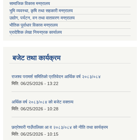
सामाजिक विकास मन्त्रालय
भुमि व्यवस्था, कृषि तथा सहकारी मन्त्रालय
उद्योग, पर्यटन, वन तथा वातावरण मन्त्रालय
भौतिक पूर्वाधार विकास मन्त्रालय
प्रादेशिक लेखा नियन्त्रक कार्यालय
बजेट तथा कार्यक्रम
राजश्व परामर्श समितिको प्रतिवेदन आर्थिक वर्ष २०८३/०८४
मिति:
06/25/2026 - 13:22
अर्थिक वर्ष २०८३/०८४ को बजेट वक्तव्य
मिति:
06/25/2026 - 10:28
छत्रेश्वरी गाउँपालिका आ व २०८३/०८४ को नीति तथा कार्यक्रम
मिति:
06/25/2026 - 10:15