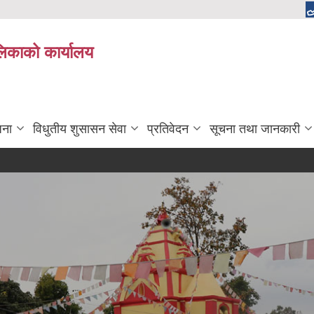
ालिकाको कार्यालय
जना
विधुतीय शुसासन सेवा
प्रतिवेदन
सूचना तथा जानकारी