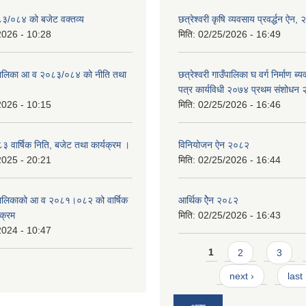
०८३/०८४ को बजेट वक्तव्य
छत्रेश्‍वरी कृषि व्यवसाय प्रवर्द्धन ऐन
2026 - 10:28
मिति:
02/25/2026 - 16:49
उँपालिका आ व २०८३/०८४ को नीति तथा
छत्रेश्वरी गाउँपालिका घ वर्ग निर्माण 
पत्र कार्यविधी २०७४ प्रथम संशोधन
2026 - 10:15
मिति:
02/25/2026 - 16:46
वार्षिक निति, बजेट तथा कार्यक्रम ।
विनियोजन ऐन २०८२
2025 - 20:21
मिति:
02/25/2026 - 16:44
उँपालिकाको आ व २०८१।०८२ को वार्षिक
आर्थिक ऐेन २०८२
यक्रम
मिति:
02/25/2026 - 16:43
2024 - 10:47
Pages
1
2
3
next ›
last