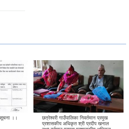
क सूचना ।।
छत्रेश्वरी गाउँपालिका निवर्तमान प्रमुख
प्रशासकीय अधिकृत श्री प्रदीप खनाल