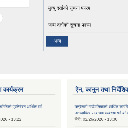
मृत्यु दर्ताकाे सुचना फारम
जन्म दर्ताकाे सुचना फारम
अन्य
 कार्यक्रम
ऐन, कानुन तथा निर्देशि
 समितिको प्रतिवेदन आर्थिक वर्ष
छत्रेश्वरी गाउँपालिकाको आर्थिक कार्यव
उत्तरदायित्व सम्बन्धमा व्यवस्था गर्न 
2026 - 13:22
मिति:
02/26/2026 - 13:30