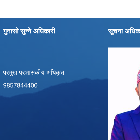
गुनासो सुन्ने अधिकारी
सूचना अधिक
प्रमुख प्रशासकीय अधिकृत
9857844400