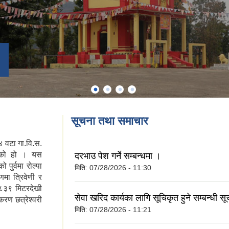
सूचना तथा समाचार
 ४ वटा गा.वि.स.
बनेको हो । यस
दरभाउ पेश गर्ने सम्बन्धमा ।
पुर्वमा रोल्पा
मिति:
07/28/2026 - 11:30
मा त्रिवेणी र
 ८३९ मिटरदेखी
सेवा खरिद कार्यका लागि सूचिकृत हुने सम्बन्धी स
रण छत्रेश्वरी
मिति:
07/28/2026 - 11:21