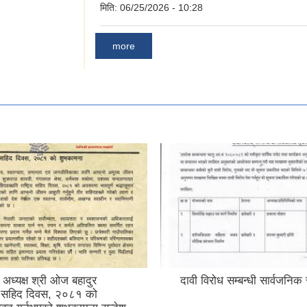
मिति:
06/25/2026 - 10:28
more
 अध्यक्ष श्री ओज बहादुर
दावी विरोध सम्बन्धी सार्वजनि
े सहिद दिवस, २०८१ को