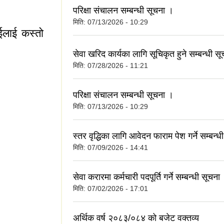
परिक्षा संचालन सम्बन्धी सूचना ।
मिति:
07/13/2026 - 10:29
ाईलाई कस्तो
सेवा खरिद कार्यका लागि सूचिकृत हुने सम्बन्धी स
मिति:
07/28/2026 - 11:21
परिक्षा संचालन सम्बन्धी सूचना ।
मिति:
07/13/2026 - 10:29
स्तर वृद्धिका लागि आवेदन फाराम पेश गर्ने सम्बन्ध
मिति:
07/09/2026 - 14:41
ाही तपाईलाई कस्तो
सेवा करारमा कर्मचारी पदपूर्ति गर्ने सम्बन्धी सूचन
मिति:
07/02/2026 - 17:01
अर्थिक वर्ष २०८३/०८४ को बजेट वक्तव्य