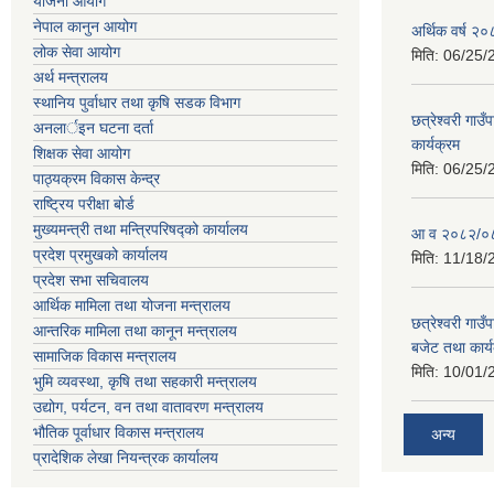
योजना आयोग
नेपाल कानुन आयोग
अर्थिक वर्ष २
लोक सेवा आयोग
मिति:
06/25/
अर्थ मन्त्रालय
स्थानिय पुर्वाधार तथा कृषि सडक विभाग
छत्रेश्वरी गा
अनलार्इन घटना दर्ता
कार्यक्रम
शिक्षक सेवा आयोग
मिति:
06/25/
पाठ्यक्रम विकास केन्द्र
राष्ट्रिय परीक्षा बोर्ड
मुख्यमन्त्री तथा मन्त्रिपरिषद्को कार्यालय
आ व २०८२/०८३ 
प्रदेश प्रमुखको कार्यालय
मिति:
11/18/
प्रदेश सभा सचिवालय
आर्थिक मामिला तथा योजना मन्त्रालय
छत्रेश्वरी गा
आन्तरिक मामिला तथा कानून मन्त्रालय
बजेट तथा कार्
सामाजिक विकास मन्त्रालय
मिति:
10/01/
भुमि व्यवस्था, कृषि तथा सहकारी मन्त्रालय
उद्योग, पर्यटन, वन तथा वातावरण मन्त्रालय
भौतिक पूर्वाधार विकास मन्त्रालय
अन्य
प्रादेशिक लेखा नियन्त्रक कार्यालय