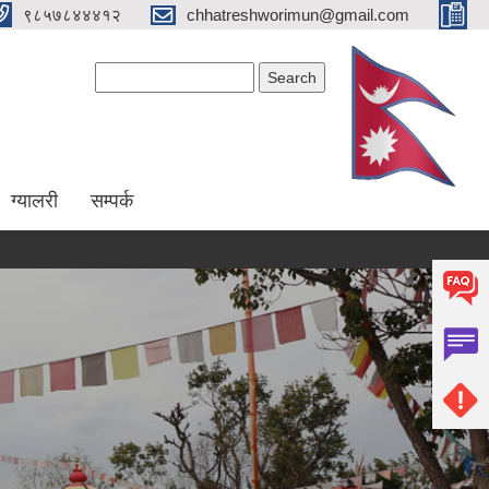
९८५७८४४४१२
chhatreshworimun@gmail.com
Search form
Search
ग्यालरी
सम्पर्क