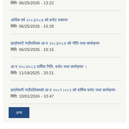
मिति:
06/25/2026 - 13:22
अर्थिक वर्ष २०८३/०८४ को बजेट वक्तव्य
मिति:
06/25/2026 - 10:28
छत्रेश्वरी गाउँपालिका आ व २०८३/०८४ को नीति तथा कार्यक्रम
मिति:
06/25/2026 - 10:15
आ व २०८२/०८३ वार्षिक निति, बजेट तथा कार्यक्रम ।
मिति:
11/18/2025 - 20:21
छत्रेश्वरी गाउँपालिकाको आ व २०८१।०८२ को वार्षिक बजेट तथा कार्यक्रम
मिति:
10/01/2024 - 10:47
अन्य