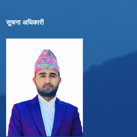
सूचना अधिकारी