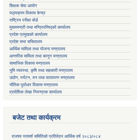
शिक्षक सेवा आयोग
पाठ्यक्रम विकास केन्द्र
राष्ट्रिय परीक्षा बोर्ड
मुख्यमन्त्री तथा मन्त्रिपरिषद्को कार्यालय
प्रदेश प्रमुखको कार्यालय
प्रदेश सभा सचिवालय
आर्थिक मामिला तथा योजना मन्त्रालय
आन्तरिक मामिला तथा कानून मन्त्रालय
सामाजिक विकास मन्त्रालय
भुमि व्यवस्था, कृषि तथा सहकारी मन्त्रालय
उद्योग, पर्यटन, वन तथा वातावरण मन्त्रालय
भौतिक पूर्वाधार विकास मन्त्रालय
प्रादेशिक लेखा नियन्त्रक कार्यालय
बजेट तथा कार्यक्रम
राजश्व परामर्श समितिको प्रतिवेदन आर्थिक वर्ष २०८३/०८४