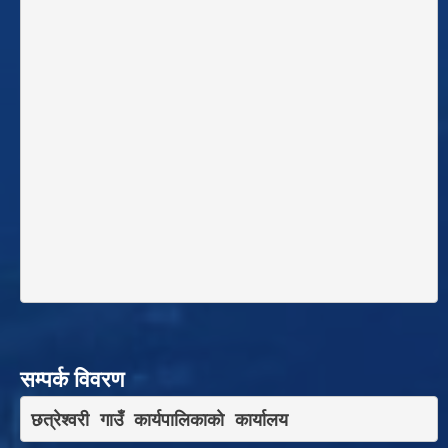
सम्पर्क विवरण
छत्रेश्वरी गाउँ कार्यपालिकाकाे कार्यालय