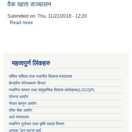
वैक खाता सञ्चालन
Submitted on:
Thu, 11/22/2018 - 12:20
Read more
about वैक खाता सञ्चालन
महत्वपुर्ण लिंकहरु
संघिय मामिला तथा स्थानीय विकास मन्त्रालय
केन्द्रीय पञ्जिकरण विभाग
स्थानिय शासन तथा सामुदायिक विकास कार्यक्रम(LGCDP)
योजना आयोग
नेपाल कानुन आयोग
लोक सेवा आयोग
अर्थ मन्त्रालय
स्थानिय पुर्वाधार तथा कृषि सडक विभाग
अनलार्इन घटना दर्ता