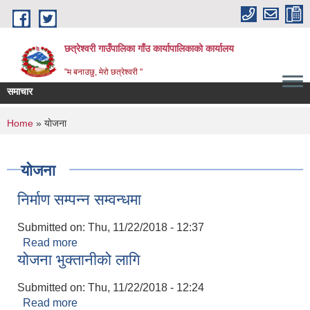
Skip to main content
छत्रेश्वरी गाउँपालिका गाँउ कार्यापालिकाको कार्यालय
"म बनाउछु, मेरो छत्रेश्वरी "
समाचार
You are here
Home
» याेजना
याेजना
निर्माण सम्पन्न सम्वन्धमा
Submitted on:
Thu, 11/22/2018 - 12:37
Read more
about निर्माण सम्पन्न सम्वन्धमा
योजना भुक्तानीको लागि
Submitted on:
Thu, 11/22/2018 - 12:24
Read more
about योजना भुक्तानीको लागि