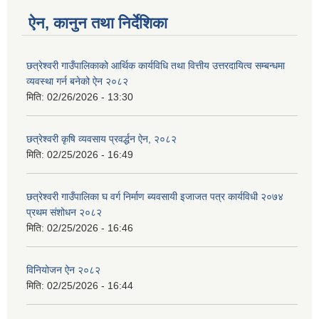
ऐन, कानुन तथा निर्देशिका
छत्रेश्वरी गाउँपालिकाको आर्थिक कार्यविधि तथा वित्तीय उत्तरदायित्व सम्बन्धमा
व्यवस्था गर्न बनेको ऐन २०८२
मिति:
02/26/2026 - 13:30
छत्रेश्‍वरी कृषि व्यवसाय प्रवर्द्धन ऐन, २०८२
मिति:
02/25/2026 - 16:49
छत्रेश्वरी गाउँपालिका घ वर्ग निर्माण ब्यवसायी इजाजत पत्र कार्यविधी २०७४
प्रथम संशोधन २०८२
मिति:
02/25/2026 - 16:46
विनियोजन ऐन २०८२
मिति:
02/25/2026 - 16:44